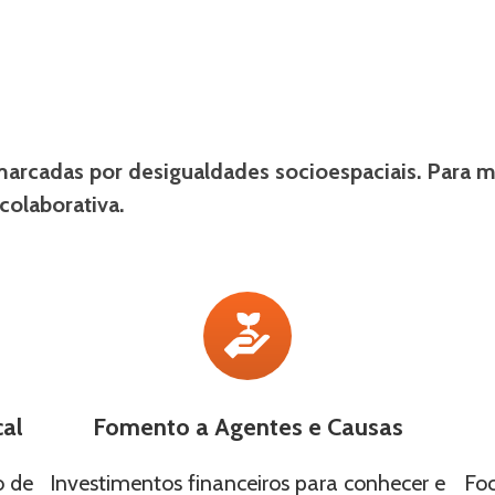
 marcadas por desigualdades socioespaciais. Para 
colaborativa.
al
Fomento a Agentes e Causas
o de
Investimentos financeiros para conhecer e
Foc