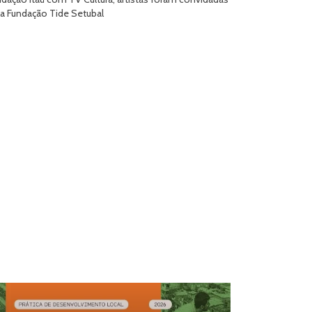
la Fundação Tide Setubal