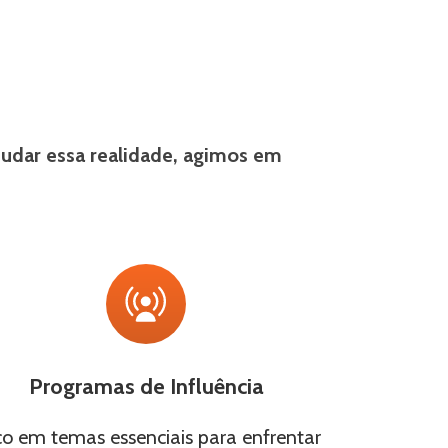
mudar essa realidade, agimos em
Programas de Influência
o em temas essenciais para enfrentar