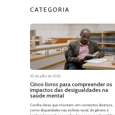
CATEGORIA
30 de julho de 2026
Cinco livros para compreender os
impactos das desigualdades na
saúde mental
Confira obras que mostram, em contextos diversos,
como disparidades nas esferas racial, de gênero e