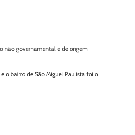
ão não governamental e de origem
e o bairro de São Miguel Paulista foi o