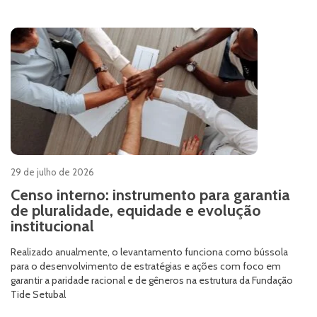
29 de julho de 2026
Censo interno: instrumento para garantia
de pluralidade, equidade e evolução
institucional
Realizado anualmente, o levantamento funciona como bússola
para o desenvolvimento de estratégias e ações com foco em
garantir a paridade racional e de gêneros na estrutura da Fundação
Tide Setubal