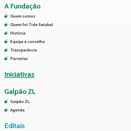
A Fundação
Quem somos
Quem foi Tide Setubal
História
Equipe e conselho
Transparência
Parcerias
Iniciativas
Galpão ZL
Galpão ZL
Agenda
Editais