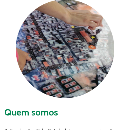
Quem somos