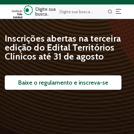
Digite sua
busca..
Buscar
Inscrições abertas na terceira
edição do Edital Territórios
Clínicos até 31 de agosto
Baixe o regulamento e inscreva-se