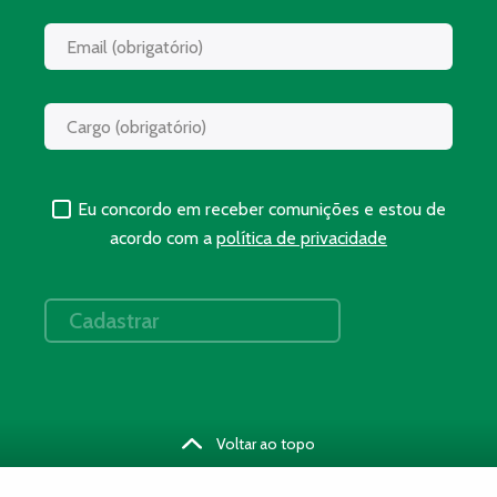
Eu concordo em receber comunições e estou de
acordo com a
política de privacidade
Voltar ao topo