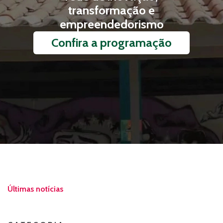
transformação e
empreendedorismo
Confira a programação
Últimas notícias