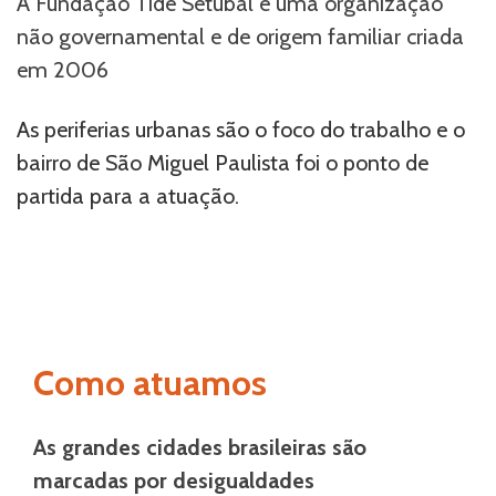
A Fundação Tide Setubal é uma organização
não governamental e de origem familiar criada
em 2006
As periferias urbanas são o foco do trabalho e o
bairro de São Miguel Paulista foi o ponto de
partida para a atuação.
Como atuamos
As grandes cidades brasileiras são
marcadas por desigualdades