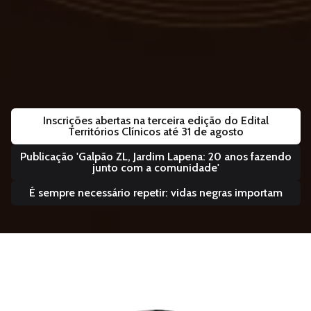
Inscrições abertas na terceira edição do Edital
Territórios Clínicos até 31 de agosto
Publicação 'Galpão ZL, Jardim Lapena: 20 anos fazendo
junto com a comunidade'
É sempre necessário repetir: vidas negras importam