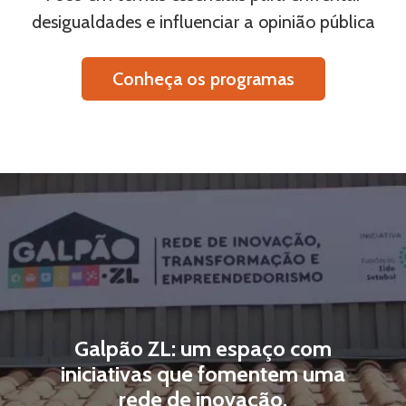
desigualdades e influenciar a opinião pública
Conheça os programas
Galpão ZL: um espaço com
iniciativas que fomentem uma
rede de inovação,