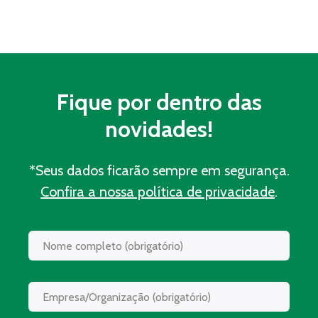
Fique por dentro das
novidades!
*Seus dados ficarão sempre em segurança.
Confira a nossa política de privacidade
.