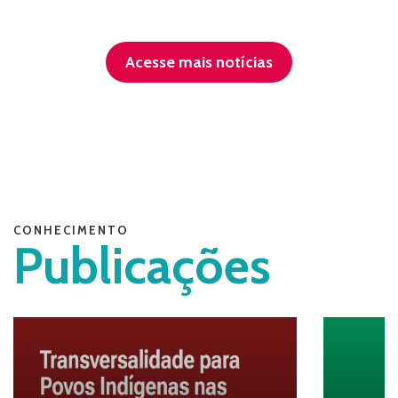
Acesse mais notícias
CONHECIMENTO
Publicações