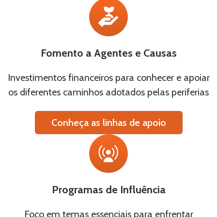
Fomento a Agentes e Causas
Investimentos financeiros para conhecer e apoiar
os diferentes caminhos adotados pelas periferias
Conheça as linhas de apoio
Programas de Influência
Foco em temas essenciais para enfrentar