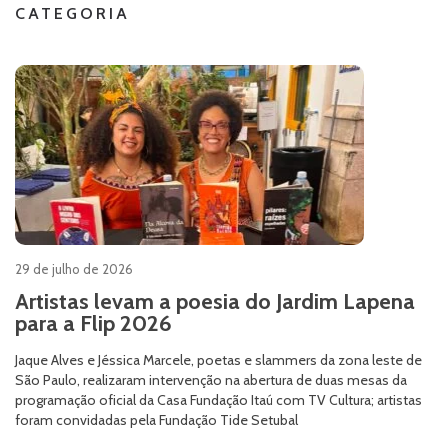
CATEGORIA
29 de julho de 2026
Artistas levam a poesia do Jardim Lapena
para a Flip 2026
Jaque Alves e Jéssica Marcele, poetas e slammers da zona leste de
São Paulo, realizaram intervenção na abertura de duas mesas da
programação oficial da Casa Fundação Itaú com TV Cultura; artistas
foram convidadas pela Fundação Tide Setubal