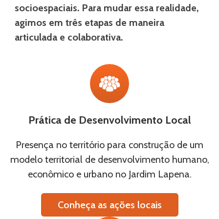
socioespaciais. Para mudar essa realidade,
agimos em três etapas de maneira
articulada e colaborativa.
Prática de Desenvolvimento Local
Presença no território para construção de um
modelo territorial de desenvolvimento humano,
econômico e urbano no Jardim Lapena.
Conheça as ações locais