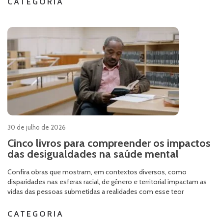
CATEGORIA
30 de julho de 2026
Cinco livros para compreender os impactos
das desigualdades na saúde mental
Confira obras que mostram, em contextos diversos, como
disparidades nas esferas racial, de gênero e territorial impactam as
vidas das pessoas submetidas a realidades com esse teor
CATEGORIA