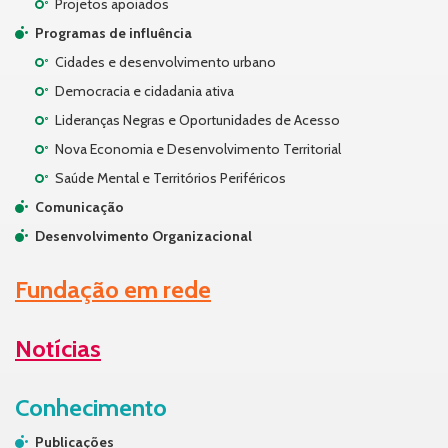
Projetos apoiados
Programas de influência
Cidades e desenvolvimento urbano
Democracia e cidadania ativa
Lideranças Negras e Oportunidades de Acesso
Nova Economia e Desenvolvimento Territorial
Saúde Mental e Territórios Periféricos
Comunicação
Desenvolvimento Organizacional
Fundação em rede
Notícias
Conhecimento
Publicações