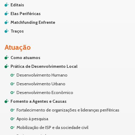
Editais
Elas Periféricas
Matchfunding Enfrente
Traços
Atuação
Como atuamos
Prática de Desenvolvimento Local
Desenvolvimento Humano
Desenvolvimento Urbano
Desenvolvimento Econômico
Fomento a Agentes e Causas
Fortalecimento de organizações e lideranças periféricas
Apoio à pesquisa
Mobilização de ISP e da sociedade civil