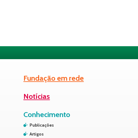
Fundação em rede
Notícias
Conhecimento
Publicações
Artigos