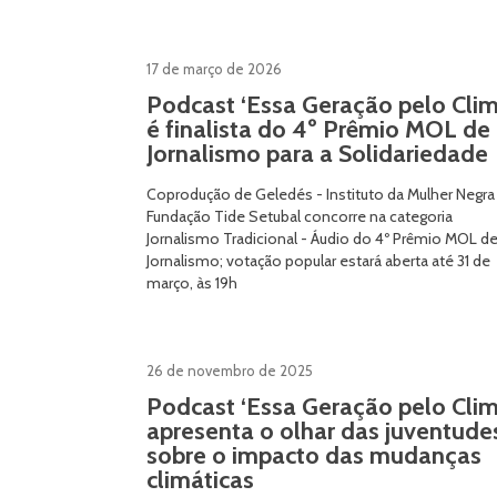
17 de março de 2026
Podcast ‘Essa Geração pelo Clim
é finalista do 4º Prêmio MOL de
Jornalismo para a Solidariedade
Coprodução de Geledés - Instituto da Mulher Negra
Fundação Tide Setubal concorre na categoria
Jornalismo Tradicional - Áudio do 4º Prêmio MOL d
Jornalismo; votação popular estará aberta até 31 de
março, às 19h
26 de novembro de 2025
Podcast ‘Essa Geração pelo Clim
apresenta o olhar das juventude
sobre o impacto das mudanças
climáticas