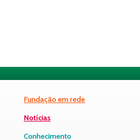
Fundação em rede
Notícias
Conhecimento