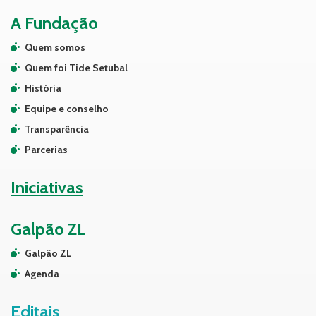
A Fundação
Quem somos
Quem foi Tide Setubal
História
Equipe e conselho
Transparência
Parcerias
Iniciativas
Galpão ZL
Galpão ZL
Agenda
Editais