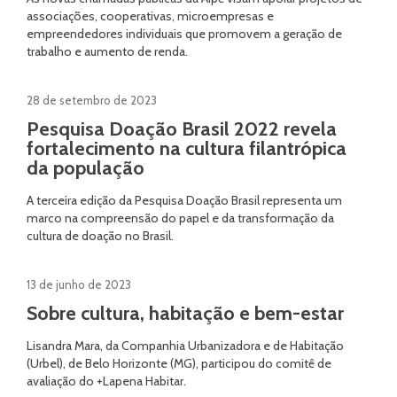
associações, cooperativas, microempresas e
empreendedores individuais que promovem a geração de
trabalho e aumento de renda.
28 de setembro de 2023
Pesquisa Doação Brasil 2022 revela
fortalecimento na cultura filantrópica
da população
A terceira edição da Pesquisa Doação Brasil representa um
marco na compreensão do papel e da transformação da
cultura de doação no Brasil.
13 de junho de 2023
Sobre cultura, habitação e bem-estar
Lisandra Mara, da Companhia Urbanizadora e de Habitação
(Urbel), de Belo Horizonte (MG), participou do comitê de
avaliação do +Lapena Habitar.