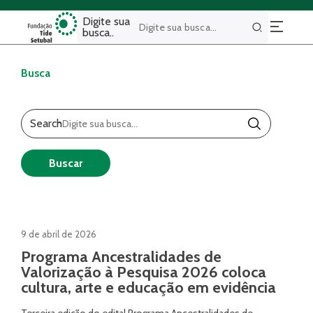
Digite sua
busca..
Buscar
Busca
Search
Buscar
9 de abril de 2026
Programa Ancestralidades de
Valorização à Pesquisa 2026 coloca
cultura, arte e educação em evidência