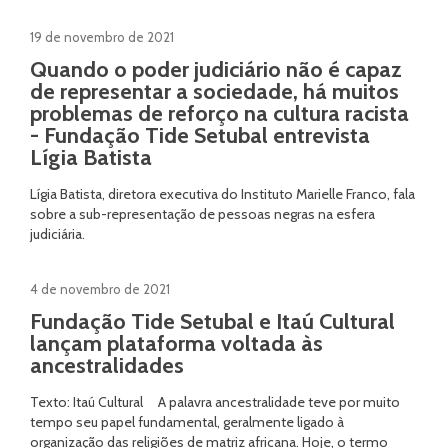
19 de novembro de 2021
Quando o poder judiciário não é capaz
de representar a sociedade, há muitos
problemas de reforço na cultura racista
- Fundação Tide Setubal entrevista
Lígia Batista
Lígia Batista, diretora executiva do Instituto Marielle Franco, fala
sobre a sub-representação de pessoas negras na esfera
judiciária.
4 de novembro de 2021
Fundação Tide Setubal e Itaú Cultural
lançam plataforma voltada às
ancestralidades
Texto: Itaú Cultural A palavra ancestralidade teve por muito
tempo seu papel fundamental, geralmente ligado à
organização das religiões de matriz africana. Hoje, o termo