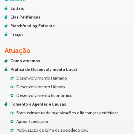
Editais
Elas Periféricas
Matchfunding Enfrente
Traços
Atuação
Como atuamos
Prática de Desenvolvimento Local
Desenvolvimento Humano
Desenvolvimento Urbano
Desenvolvimento Econômico
Fomento a Agentes e Causas
Fortalecimento de organizações e lideranças periféricas
Apoio à pesquisa
Mobilização de ISP e da sociedade civil