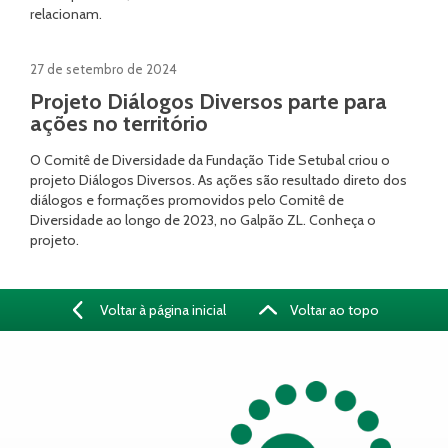
relacionam.
27 de setembro de 2024
Projeto Diálogos Diversos parte para
ações no território
O Comitê de Diversidade da Fundação Tide Setubal criou o
projeto Diálogos Diversos. As ações são resultado direto dos
diálogos e formações promovidos pelo Comitê de
Diversidade ao longo de 2023, no Galpão ZL. Conheça o
projeto.
Voltar à página inicial
Voltar ao topo