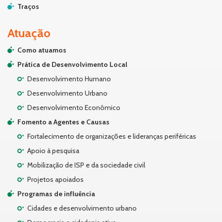
Traços
Atuação
Como atuamos
Prática de Desenvolvimento Local
Desenvolvimento Humano
Desenvolvimento Urbano
Desenvolvimento Econômico
Fomento a Agentes e Causas
Fortalecimento de organizações e lideranças periféricas
Apoio à pesquisa
Mobilização de ISP e da sociedade civil
Projetos apoiados
Programas de influência
Cidades e desenvolvimento urbano