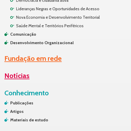
Democracia e cidadania ativa
Lideranças Negras e Oportunidades de Acesso
Nova Economia e Desenvolvimento Territorial
Saúde Mental e Territórios Periféricos
Comunicação
Desenvolvimento Organizacional
Fundação em rede
Notícias
Conhecimento
Publicações
Artigos
Materiais de estudo