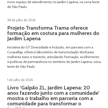
novo espaço de atendimento no Jardim Lapena, na zona leste
de São Paulo.
28 de julho de 2026
Projeto Transforma Trama oferece
formação em costura para mulheres do
Jardim Lapena
Iniciativa do GT Diversidade e Inclusão, em parceria com a
Coopellap, oferece laboratório de transmutação têxtil para
mulheres trans e travestis, articulando formação, acolhimento
e políticas de permanência no território do Jardim Lapena, zona
leste de São Paulo
1 de julho de 2026
Livro ‘Galpão ZL, Jardim Lapena: 20
anos fazendo junto com a comunidade’
mostra o trabalho em parceria com a
comunidade para transformar o