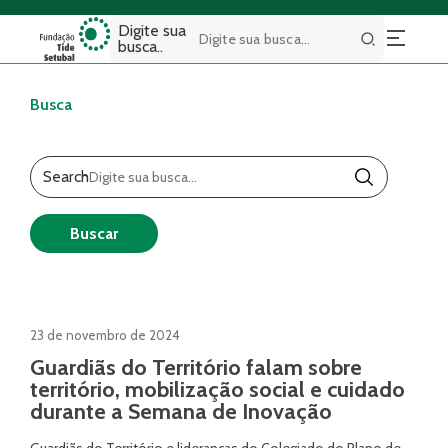
Digite sua
busca..
Buscar
Busca
Search
Buscar
23 de novembro de 2024
Guardiãs do Território falam sobre
território, mobilização social e cuidado
durante a Semana de Inovação