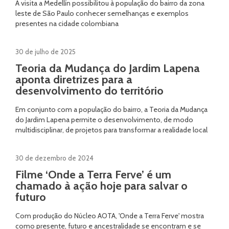
A visita a Medellín possibilitou à população do bairro da zona
leste de São Paulo conhecer semelhanças e exemplos
presentes na cidade colombiana
30 de julho de 2025
Teoria da Mudança do Jardim Lapena
aponta diretrizes para a
desenvolvimento do território
Em conjunto com a população do bairro, a Teoria da Mudança
do Jardim Lapena permite o desenvolvimento, de modo
multidisciplinar, de projetos para transformar a realidade local
30 de dezembro de 2024
Filme ‘Onde a Terra Ferve’ é um
chamado à ação hoje para salvar o
futuro
Com produção do Núcleo AOTA, 'Onde a Terra Ferve' mostra
como presente, futuro e ancestralidade se encontram e se