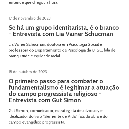
entende que chegou a hora.
17 de novembro de 2023
Se há um grupo identitarista, é o branco
- Entrevista com Lia Vainer Schucman
Lia Vainer Schucman, doutora em Psicologia Social e
professora do Departamento de Psicologia da UFSC, fala de
branquitude e equidade racial.
18 de outubro de 2023
O primeiro passo para combater o
fundamentalismo é legitimar a atuação
do campo progressista religioso -
Entrevista com Gut Simon
Gut Simon, comunicador, estrategista de advocacy e
idealizador do livro "Semente de Vida", fala da obra e do
campo evangélico progressista.