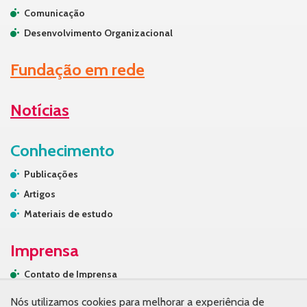
Comunicação
Desenvolvimento Organizacional
Fundação em rede
Notícias
Conhecimento
Publicações
Artigos
Materiais de estudo
Imprensa
Contato de Imprensa
Releases
Nós utilizamos cookies para melhorar a experiência de