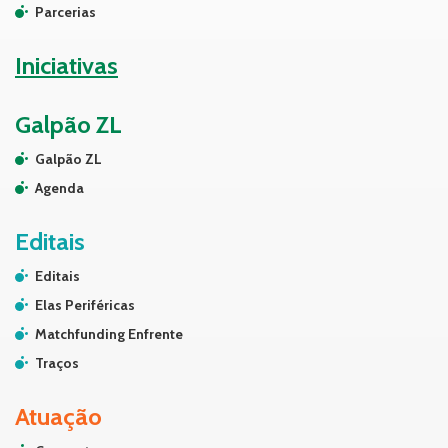
Parcerias
Iniciativas
Galpão ZL
Galpão ZL
Agenda
Editais
Editais
Elas Periféricas
Matchfunding Enfrente
Traços
Atuação