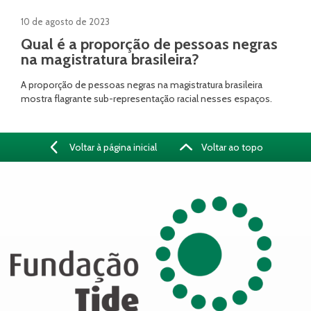
10 de agosto de 2023
Qual é a proporção de pessoas negras
na magistratura brasileira?
A proporção de pessoas negras na magistratura brasileira
mostra flagrante sub-representação racial nesses espaços.
Voltar à página inicial
Voltar ao topo