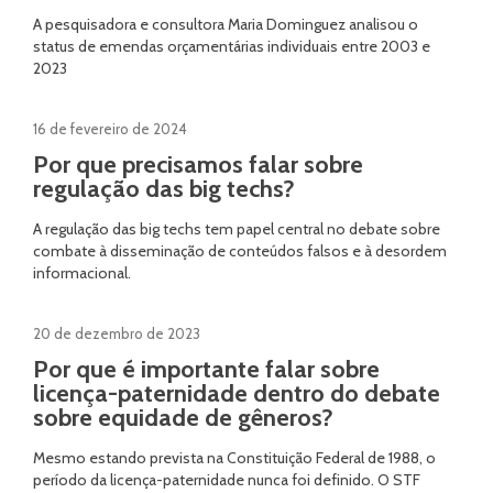
A pesquisadora e consultora Maria Dominguez analisou o
status de emendas orçamentárias individuais entre 2003 e
2023
16 de fevereiro de 2024
Por que precisamos falar sobre
regulação das big techs?
A regulação das big techs tem papel central no debate sobre
combate à disseminação de conteúdos falsos e à desordem
informacional.
20 de dezembro de 2023
Por que é importante falar sobre
licença-paternidade dentro do debate
sobre equidade de gêneros?
Mesmo estando prevista na Constituição Federal de 1988, o
período da licença-paternidade nunca foi definido. O STF