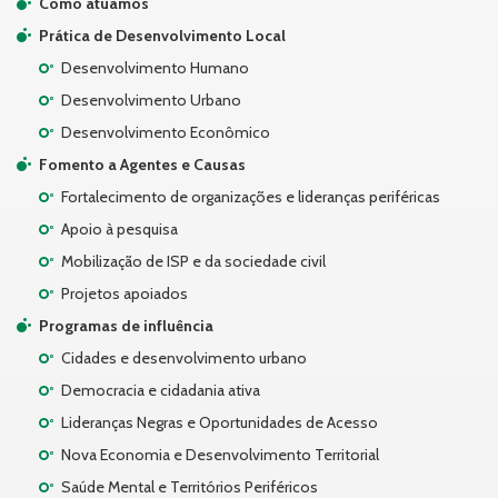
Como atuamos
Prática de Desenvolvimento Local
Desenvolvimento Humano
Desenvolvimento Urbano
Desenvolvimento Econômico
Fomento a Agentes e Causas
Fortalecimento de organizações e lideranças periféricas
Apoio à pesquisa
Mobilização de ISP e da sociedade civil
Projetos apoiados
Programas de influência
Cidades e desenvolvimento urbano
Democracia e cidadania ativa
Lideranças Negras e Oportunidades de Acesso
Nova Economia e Desenvolvimento Territorial
Saúde Mental e Territórios Periféricos