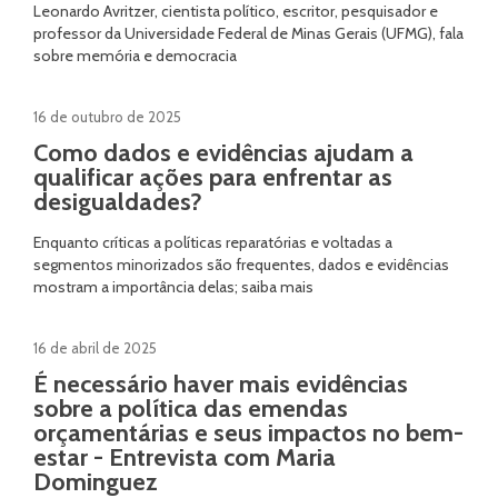
Leonardo Avritzer, cientista político, escritor, pesquisador e
professor da Universidade Federal de Minas Gerais (UFMG), fala
sobre memória e democracia
16 de outubro de 2025
Como dados e evidências ajudam a
qualificar ações para enfrentar as
desigualdades?
Enquanto críticas a políticas reparatórias e voltadas a
segmentos minorizados são frequentes, dados e evidências
mostram a importância delas; saiba mais
16 de abril de 2025
É necessário haver mais evidências
sobre a política das emendas
orçamentárias e seus impactos no bem-
estar - Entrevista com Maria
Dominguez