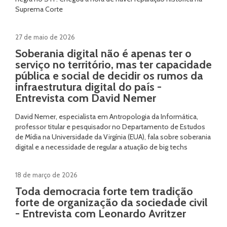
Suprema Corte
27 de maio de 2026
Soberania digital não é apenas ter o
serviço no território, mas ter capacidade
pública e social de decidir os rumos da
infraestrutura digital do país -
Entrevista com David Nemer
David Nemer, especialista em Antropologia da Informática,
professor titular e pesquisador no Departamento de Estudos
de Mídia na Universidade da Virgínia (EUA), fala sobre soberania
digital e a necessidade de regular a atuação de big techs
18 de março de 2026
Toda democracia forte tem tradição
forte de organização da sociedade civil
- Entrevista com Leonardo Avritzer