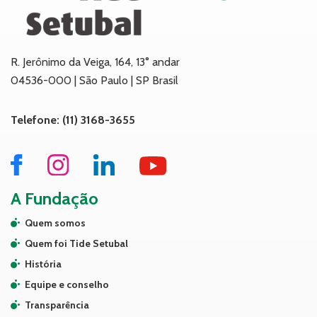
R. Jerônimo da Veiga, 164, 13° andar
04536-000 | São Paulo | SP Brasil
Telefone: (11) 3168-3655
A Fundação
Quem somos
Quem foi Tide Setubal
História
Equipe e conselho
Transparência