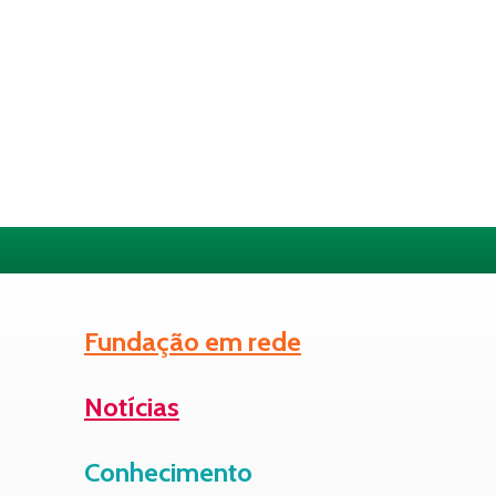
Fundação em rede
Notícias
Conhecimento