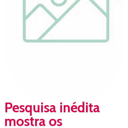
Pesquisa inédita
mostra os