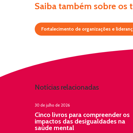
Saiba também sobre os tr
Fortalecimento de organizações e liderança
Notícias relacionadas
30 de julho de 2026
Cinco livros para compreender os
impactos das desigualdades na
saúde mental