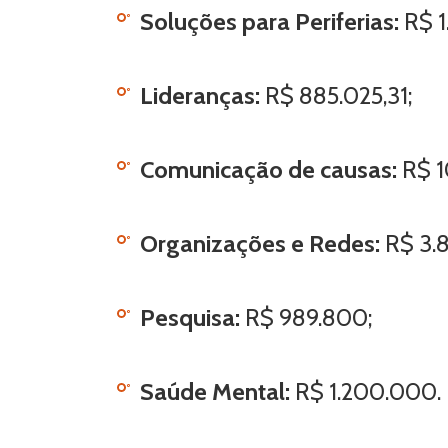
Soluções para Periferias:
R$ 1
Lideranças:
R$ 885.025,31;
Comunicação de causas:
R$ 1
Organizações e Redes:
R$ 3.
Pesquisa:
R$ 989.800;
Saúde Mental:
R$ 1.200.000.