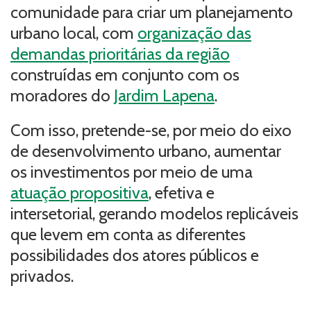
comunidade para criar um planejamento
urbano local, com
organização das
demandas prioritárias da região
construídas em conjunto com os
moradores do
Jardim Lapena
.
Com isso, pretende-se, por meio do eixo
de desenvolvimento urbano, aumentar
os investimentos por meio de uma
atuação propositiva
, efetiva e
intersetorial, gerando modelos replicáveis
que levem em conta as diferentes
possibilidades dos atores públicos e
privados.