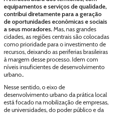
equipamentos e serviços de qualidade,
contribui diretamente para a geração
de oportunidades econômicas e sociais
a seus moradores.
Mas, nas grandes
cidades, as regiões centrais são colocadas
como prioridade para o investimento de
recursos, deixando as periferias brasileiras
à margem desse processo. Idem com
níveis insuficientes de desenvolvimento
urbano..
Nesse sentido, o eixo de
desenvolvimento urbano da prática local
está focado na mobilização de empresas,
de universidades, do poder público e da