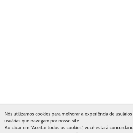
Nós utilizamos cookies para melhorar a experiência de usuários
usuárias que navegam por nosso site.
Ao clicar em "Aceitar todos os cookies", você estará concordan