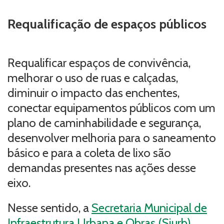
Requalificação de espaços públicos
Requalificar espaços de convivência,
melhorar o uso de ruas e calçadas,
diminuir o impacto das enchentes,
conectar equipamentos públicos com um
plano de caminhabilidade e segurança,
desenvolver melhoria para o saneamento
básico e para a coleta de lixo são
demandas presentes nas ações desse
eixo.
Nesse sentido, a
Secretaria Municipal de
Infraestrutura Urbana e Obras (Siurb)