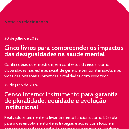
Notícias relacionadas
30 de julho de 2026
Cinco livros para compreender os impactos
das desigualdades na saúde mental
Confira obras que mostram, em contextos diversos, como
disparidades nas esferas racial, de gênero e territorial impactam as
vidas das pessoas submetidas a realidades com esse teor
29 de julho de 2026
Censo interno: instrumento para garantia
de pluralidade, equidade e evolução
institucional
Realizado anualmente, o levantamento funciona como bússola
para o desenvolvimento de estratégias e ações com foco em