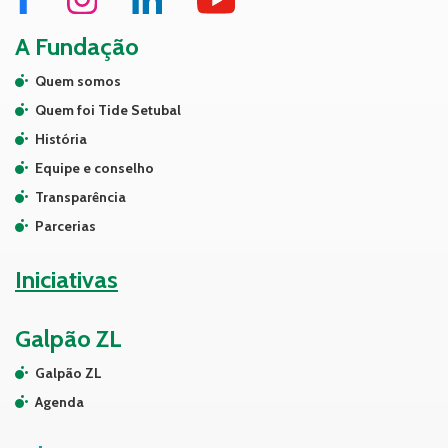
A Fundação
Quem somos
Quem foi Tide Setubal
História
Equipe e conselho
Transparência
Parcerias
Iniciativas
Galpão ZL
Galpão ZL
Agenda