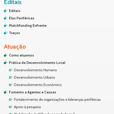
Editais
Editais
Elas Periféricas
Matchfunding Enfrente
Traços
Atuação
Como atuamos
Prática de Desenvolvimento Local
Desenvolvimento Humano
Desenvolvimento Urbano
Desenvolvimento Econômico
Fomento a Agentes e Causas
Fortalecimento de organizações e lideranças periféricas
Apoio à pesquisa