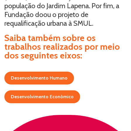
população do Jardim Lapena. Por fim, a
Fundação doou o projeto de
requalificação urbana à SMUL.
Saiba também sobre os
trabalhos realizados por meio
dos seguintes eixos:
Desenvolvimento Humano
Desenvolvimento Econômico