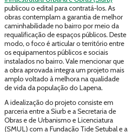
publicou o edital para contratá-los. As
obras contemplam a garantia de melhor
caminhabilidade no bairro por meio da
requalificação de espaços públicos. Deste
modo, o foco é articular o território entre
os equipamentos públicos e sociais
instalados no bairro. Vale mencionar que
a obra aprovada integra um projeto mais
amplo voltado à melhora na qualidade
de vida da população do Lapena.
A idealização do projeto consiste em
parceria entre a Siurb e a Secretaria de
Obras e de Urbanismo e Licenciatura
(SMUL) com a Fundação Tide Setubal e a