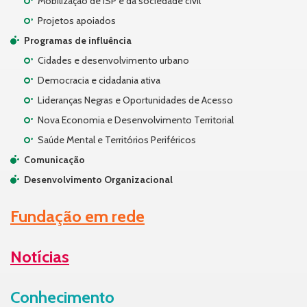
Mobilização de ISP e da sociedade civil
Projetos apoiados
Programas de influência
Cidades e desenvolvimento urbano
Democracia e cidadania ativa
Lideranças Negras e Oportunidades de Acesso
Nova Economia e Desenvolvimento Territorial
Saúde Mental e Territórios Periféricos
Comunicação
Desenvolvimento Organizacional
Fundação em rede
Notícias
Conhecimento