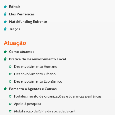
Editais
Elas Periféricas
Matchfunding Enfrente
Traços
Atuação
Como atuamos
Prática de Desenvolvimento Local
Desenvolvimento Humano
Desenvolvimento Urbano
Desenvolvimento Econômico
Fomento a Agentes e Causas
Fortalecimento de organizações e lideranças periféricas
Apoio à pesquisa
Mobilização de ISP e da sociedade civil