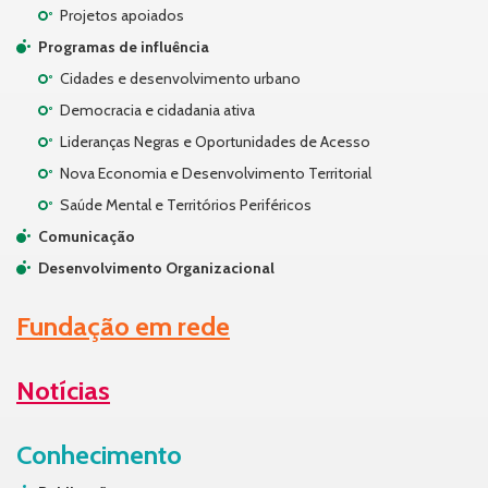
Projetos apoiados
Programas de influência
Cidades e desenvolvimento urbano
Democracia e cidadania ativa
Lideranças Negras e Oportunidades de Acesso
Nova Economia e Desenvolvimento Territorial
Saúde Mental e Territórios Periféricos
Comunicação
Desenvolvimento Organizacional
Fundação em rede
Notícias
Conhecimento