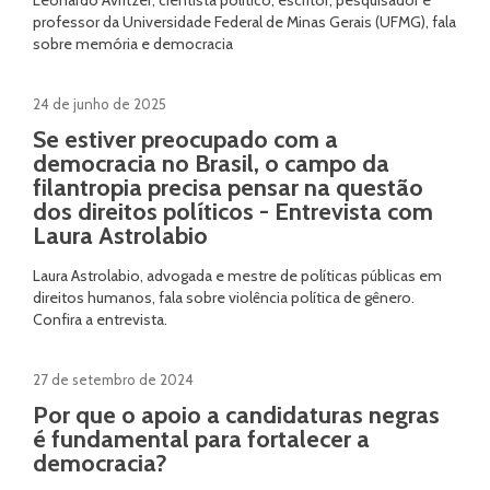
Leonardo Avritzer, cientista político, escritor, pesquisador e
professor da Universidade Federal de Minas Gerais (UFMG), fala
sobre memória e democracia
24 de junho de 2025
Se estiver preocupado com a
democracia no Brasil, o campo da
filantropia precisa pensar na questão
dos direitos políticos - Entrevista com
Laura Astrolabio
Laura Astrolabio, advogada e mestre de políticas públicas em
direitos humanos, fala sobre violência política de gênero.
Confira a entrevista.
27 de setembro de 2024
Por que o apoio a candidaturas negras
é fundamental para fortalecer a
democracia?