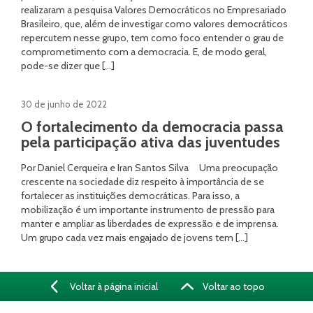
realizaram a pesquisa Valores Democráticos no Empresariado
Brasileiro, que, além de investigar como valores democráticos
repercutem nesse grupo, tem como foco entender o grau de
comprometimento com a democracia. E, de modo geral,
pode-se dizer que […]
30 de junho de 2022
O fortalecimento da democracia passa
pela participação ativa das juventudes
Por Daniel Cerqueira e Iran Santos Silva Uma preocupação
crescente na sociedade diz respeito à importância de se
fortalecer as instituições democráticas. Para isso, a
mobilização é um importante instrumento de pressão para
manter e ampliar as liberdades de expressão e de imprensa.
Um grupo cada vez mais engajado de jovens tem […]
Voltar à página inicial
Voltar ao topo