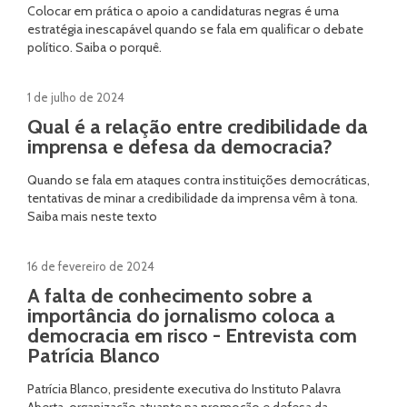
Colocar em prática o apoio a candidaturas negras é uma
estratégia inescapável quando se fala em qualificar o debate
político. Saiba o porquê.
1 de julho de 2024
Qual é a relação entre credibilidade da
imprensa e defesa da democracia?
Quando se fala em ataques contra instituições democráticas,
tentativas de minar a credibilidade da imprensa vêm à tona.
Saiba mais neste texto
16 de fevereiro de 2024
A falta de conhecimento sobre a
importância do jornalismo coloca a
democracia em risco - Entrevista com
Patrícia Blanco
Patrícia Blanco, presidente executiva do Instituto Palavra