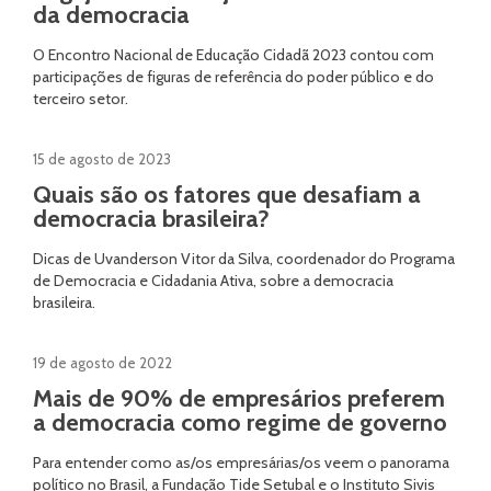
da democracia
O Encontro Nacional de Educação Cidadã 2023 contou com
participações de figuras de referência do poder público e do
terceiro setor.
15 de agosto de 2023
Quais são os fatores que desafiam a
democracia brasileira?
Dicas de Uvanderson Vitor da Silva, coordenador do Programa
de Democracia e Cidadania Ativa, sobre a democracia
brasileira.
19 de agosto de 2022
Mais de 90% de empresários preferem
a democracia como regime de governo
Para entender como as/os empresárias/os veem o panorama
político no Brasil, a Fundação Tide Setubal e o Instituto Sivis