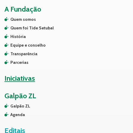
A Fundação
Quem somos
Quem foi Tide Setubal
História
Equipe e conselho
Transparência
Parcerias
Iniciativas
Galpão ZL
Galpão ZL
Agenda
Editais