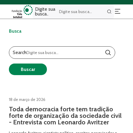
Digite sua
busca..
Buscar
Busca
Search
Buscar
18 de março de 2026
Toda democracia forte tem tradição
forte de organização da sociedade civil
- Entrevista com Leonardo Avritzer