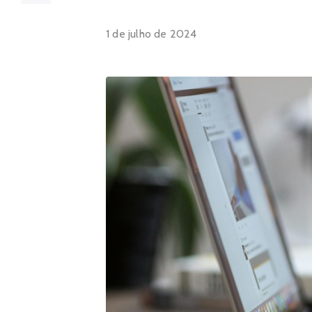
1 de julho de 2024