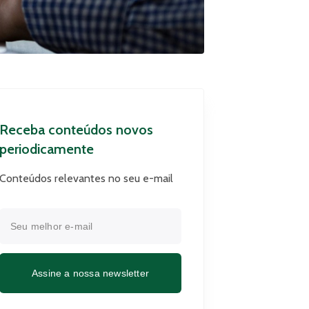
Receba conteúdos novos
periodicamente
Conteúdos relevantes no seu e-mail
Assine a nossa newsletter