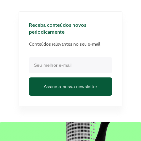
Receba conteúdos novos
periodicamente
Conteúdos relevantes no seu e-mail
Assine a nossa newsletter