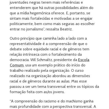
juventudes negras terem mais referências e
entenderem que há outras possibilidades além do
que a mídia hegemônica oferece. E, portanto, se
sintam mais fortalecidas e motivadas a se engajar
politicamente, bem como mais seguras ao escolher
entrar no jornalismo”, ressalta Beatriz.
Outro princípio que caminha lado a lado com a
representatividade é a compreensão de que o
debate sobre equidade racial e de gêneros tem
relação intrínseca com o fortalecimento da
democracia. Wil Schmaltz, presidente da
Escola
Comum
, usa um exemplo prático do início do
trabalho realizado pela organização. O curso
realizado na organização abordou as dimensões
racial e de gêneros durante as aulas. Mas esse
passou a ser um tema transversal entre os tópicos da
formação feita com as/os jovens.
“A compreensão do racismo e do machismo ganha
mais profundidade com a perspectiva transversal. A