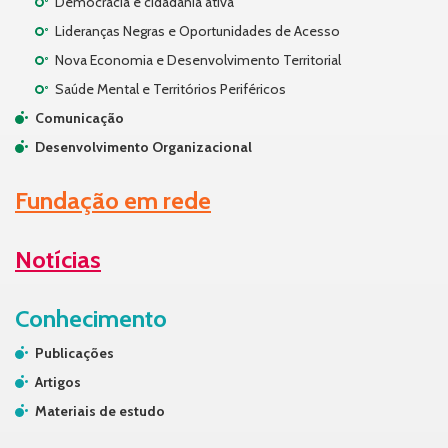
Democracia e cidadania ativa
Lideranças Negras e Oportunidades de Acesso
Nova Economia e Desenvolvimento Territorial
Saúde Mental e Territórios Periféricos
Comunicação
Desenvolvimento Organizacional
Fundação em rede
Notícias
Conhecimento
Publicações
Artigos
Materiais de estudo