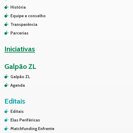
História
Equipe e conselho
Transparência
Parcerias
Iniciativas
Galpão ZL
Galpão ZL
Agenda
Editais
Editais
Elas Periféricas
Matchfunding Enfrente