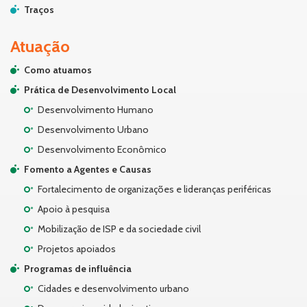
Traços
Atuação
Como atuamos
Prática de Desenvolvimento Local
Desenvolvimento Humano
Desenvolvimento Urbano
Desenvolvimento Econômico
Fomento a Agentes e Causas
Fortalecimento de organizações e lideranças periféricas
Apoio à pesquisa
Mobilização de ISP e da sociedade civil
Projetos apoiados
Programas de influência
Cidades e desenvolvimento urbano