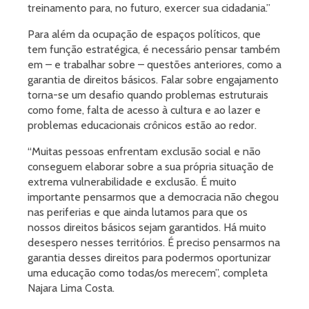
treinamento para, no futuro, exercer sua cidadania.”
Para além da ocupação de espaços políticos, que
tem função estratégica, é necessário pensar também
em – e trabalhar sobre – questões anteriores, como a
garantia de direitos básicos. Falar sobre engajamento
torna-se um desafio quando problemas estruturais
como fome, falta de acesso à cultura e ao lazer e
problemas educacionais crônicos estão ao redor.
“Muitas pessoas enfrentam exclusão social e não
conseguem elaborar sobre a sua própria situação de
extrema vulnerabilidade e exclusão. É muito
importante pensarmos que a democracia não chegou
nas periferias e que ainda lutamos para que os
nossos direitos básicos sejam garantidos. Há muito
desespero nesses territórios. É preciso pensarmos na
garantia desses direitos para podermos oportunizar
uma educação como todas/os merecem”, completa
Najara Lima Costa.