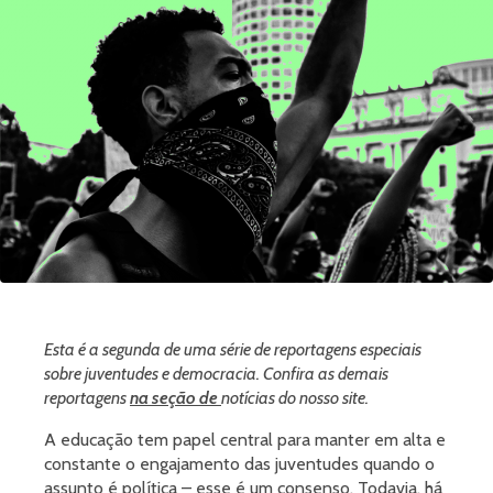
Esta é a segunda de uma série de reportagens especiais
sobre juventudes e democracia. Confira as demais
reportagens
na seção de
notícias do nosso site.
A educação tem papel central para manter em alta e
constante o engajamento das juventudes quando o
assunto é política – esse é um consenso. Todavia, há