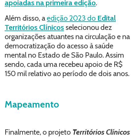
apoiadas na primeira edição
.
Além disso, a
edição 2023 do
Edital
Territórios Clínicos
selecionou dez
organizações atuantes na circulação e na
democratização do acesso à saúde
mental no Estado de São Paulo. Assim
sendo, cada uma recebeu apoio de R$
150 mil relativo ao período de dois anos.
Mapeamento
Finalmente, o projeto
Territórios Clínicos