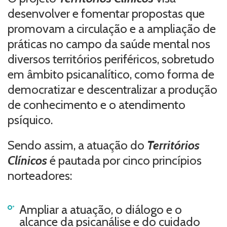
desenvolver e fomentar propostas que
promovam a circulação e a ampliação de
práticas no campo da saúde mental nos
diversos territórios periféricos, sobretudo
em âmbito psicanalítico, como forma de
democratizar e descentralizar a produção
de conhecimento e o atendimento
psíquico.
Sendo assim, a atuação do
Territórios
Clínicos
é pautada por cinco princípios
norteadores:
Ampliar a atuação, o diálogo e o
alcance da psicanálise e do cuidado