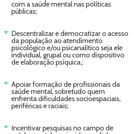
com a saúde mental nas políticas
públicas;
Descentralizar e democratizar o acesso
da população ao atendimento
psicológico e/ou psicanalítico seja ele
individual, grupal ou como dispositivo
de elaboração psíquica.;
Apoiar formação de profissionais da
saúde mental, sobretudo quem
enfrenta dificuldades socioespaciais,
periféricas e raciais;
Incentivar pesquisas no campo de