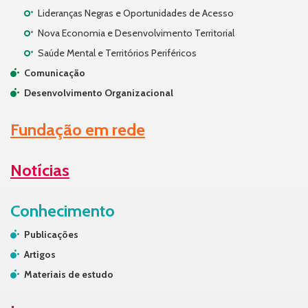
Lideranças Negras e Oportunidades de Acesso
Nova Economia e Desenvolvimento Territorial
Saúde Mental e Territórios Periféricos
Comunicação
Desenvolvimento Organizacional
Fundação em rede
Notícias
Conhecimento
Publicações
Artigos
Materiais de estudo