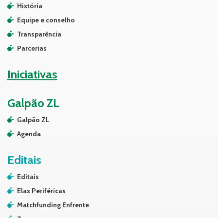
História
Equipe e conselho
Transparência
Parcerias
Iniciativas
Galpão ZL
Galpão ZL
Agenda
Editais
Editais
Elas Periféricas
Matchfunding Enfrente