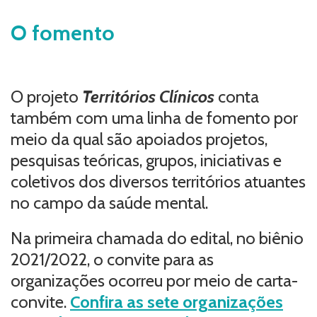
O fomento
O projeto
Territórios Clínicos
conta
também com uma linha de fomento por
meio da qual são apoiados projetos,
pesquisas teóricas, grupos, iniciativas e
coletivos dos diversos territórios atuantes
no campo da saúde mental.
Na primeira chamada do edital, no biênio
2021/2022, o convite para as
organizações ocorreu por meio de carta-
convite.
Confira as sete organizações