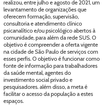
realizou, entre julho e agosto de 2021, um
levantamento de organizações que
oferecem formação, supervisão,
consultoria e atendimento clínico
psicanalítico e/ou psicológico abertos à
comunidade, para além da rede SUS. O
objetivo é compreender a oferta vigente
na cidade de São Paulo de serviços com
esses perfis. O objetivo é funcionar como
fonte de informação para trabalhadores
da saúde mental, agentes do
investimento social privado e
pesquisadores. além disso, a meta é
facilitar o acesso da população a estes
espaços.