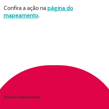
Confira a ação na
página do
mapeamento
.
Notícias relacionadas