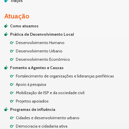
Traços
Atuação
Como atuamos
Prática de Desenvolvimento Local
Desenvolvimento Humano
Desenvolvimento Urbano
Desenvolvimento Econômico
Fomento a Agentes e Causas
Fortalecimento de organizações e lideranças periféricas
Apoio à pesquisa
Mobilização de ISP e da sociedade civil
Projetos apoiados
Programas de influência
Cidades e desenvolvimento urbano
Democracia e cidadania ativa