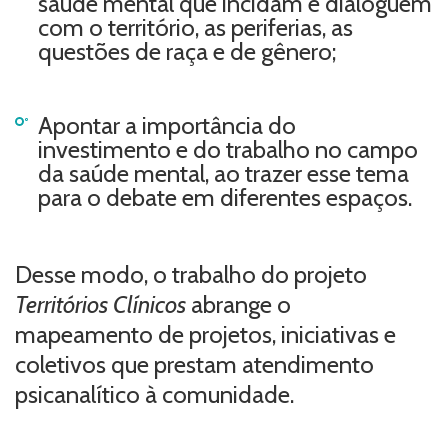
saúde mental que incidam e dialoguem
com o território, as periferias, as
questões de raça e de gênero;
Apontar a importância do
investimento e do trabalho no campo
da saúde mental, ao trazer esse tema
para o debate em diferentes espaços.
Desse modo, o trabalho do projeto
Territórios Clínicos
abrange o
mapeamento de projetos, iniciativas e
coletivos que prestam atendimento
psicanalítico à comunidade.