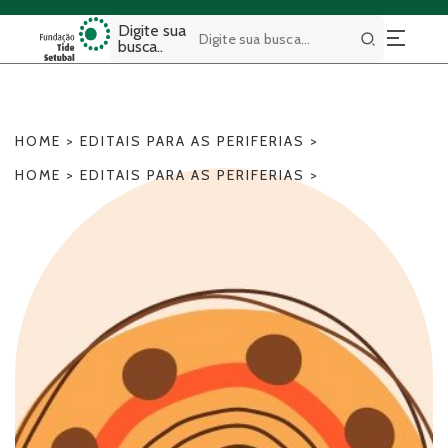
Digite sua
busca..
Buscar
HOME
>
EDITAIS PARA AS PERIFERIAS
>
HOME
>
EDITAIS PARA AS PERIFERIAS
>