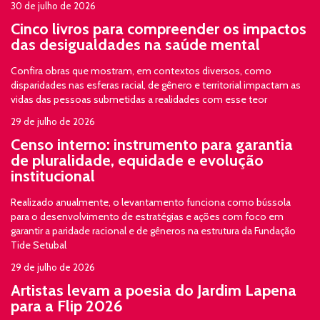
30 de julho de 2026
Cinco livros para compreender os impactos
das desigualdades na saúde mental
Confira obras que mostram, em contextos diversos, como
disparidades nas esferas racial, de gênero e territorial impactam as
vidas das pessoas submetidas a realidades com esse teor
29 de julho de 2026
Censo interno: instrumento para garantia
de pluralidade, equidade e evolução
institucional
Realizado anualmente, o levantamento funciona como bússola
para o desenvolvimento de estratégias e ações com foco em
garantir a paridade racional e de gêneros na estrutura da Fundação
Tide Setubal
29 de julho de 2026
Artistas levam a poesia do Jardim Lapena
para a Flip 2026