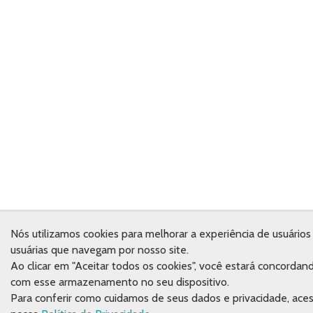
Nós utilizamos cookies para melhorar a experiência de usuários
usuárias que navegam por nosso site.
Ao clicar em "Aceitar todos os cookies", você estará concordan
com esse armazenamento no seu dispositivo.
Para conferir como cuidamos de seus dados e privacidade, ace