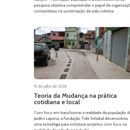
pesquisa objetiva compreender o papel de organizaç
comunitárias na sustentação da vida coletiva
15 de julho de 2026
Teoria da Mudança na prática
cotidiana e local
Com foco em transformar a realidade da população 
Jardim Lapena, a Fundação Tide Setubal desenvolveu
uma estratégia para estruturar projetos com foco na