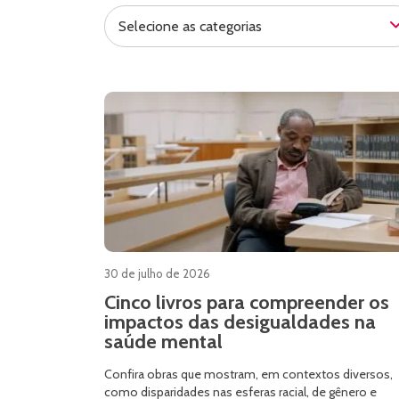
Selecione as categorias
30 de julho de 2026
Cinco livros para compreender os
impactos das desigualdades na
saúde mental
Confira obras que mostram, em contextos diversos,
como disparidades nas esferas racial, de gênero e