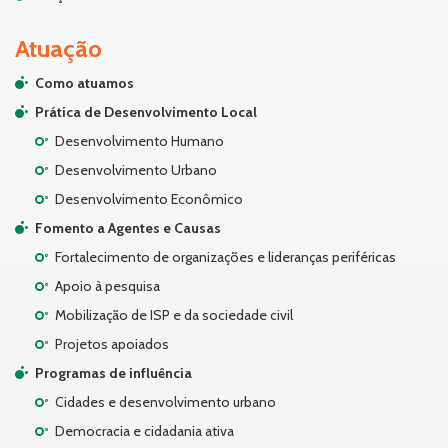
Atuação
Como atuamos
Prática de Desenvolvimento Local
Desenvolvimento Humano
Desenvolvimento Urbano
Desenvolvimento Econômico
Fomento a Agentes e Causas
Fortalecimento de organizações e lideranças periféricas
Apoio à pesquisa
Mobilização de ISP e da sociedade civil
Projetos apoiados
Programas de influência
Cidades e desenvolvimento urbano
Democracia e cidadania ativa