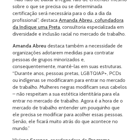
sobre o que se precisa ou se determinada
certificação será necessária para o dia a dia da
profissional”, destaca
Amanda Abreu, cofundadora
da Indique uma Preta
, consultoria especializada em
diversidade e inclusão racial no mercado de trabalho.
Amanda Abreu
destaca também a necessidade de
organizações adotarem medidas para contratar
pessoas de grupos minorizados e,
consequentemente, mantê-las em suas estruturas.
“Durante anos, pessoas pretas, LGBTQIAP+, PCDs
ou indígenas se modificaram para entrar no mercado
de trabalho. Mulheres negras modificam seus cabelos
– não respeitam a sua estética identitária para ela
entrar no mercado de trabalho. Agora é a hora de o
mercado de trabalho entender um pouquinho que
ele precisa se modificar para acolher essas pessoas.
Senão, ele ficará muito atrás do que acontece no
mundo.”