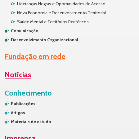
Lideranças Negras e Oportunidades de Acesso
Nova Economia e Desenvolvimento Territorial
Saúde Mental e Territórios Periféricos
Comunicação
Desenvolvimento Organizacional
Fundação em rede
Notícias
Conhecimento
Publicações
Artigos
Materiais de estudo
Imprensa