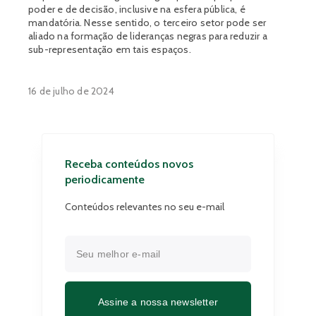
poder e de decisão, inclusive na esfera pública, é
mandatória. Nesse sentido, o terceiro setor pode ser
aliado na formação de lideranças negras para reduzir a
sub-representação em tais espaços.
16 de julho de 2024
Receba conteúdos novos
periodicamente
Conteúdos relevantes no seu e-mail
Assine a nossa newsletter