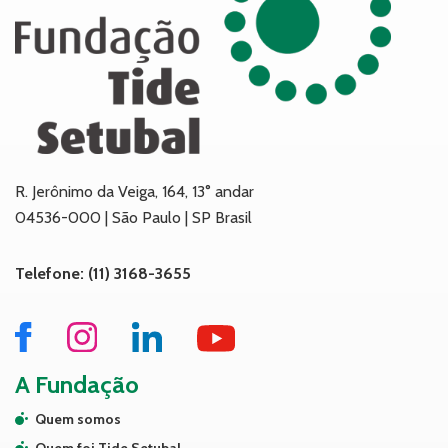
R. Jerônimo da Veiga, 164, 13° andar
04536-000 | São Paulo | SP Brasil
Telefone: (11) 3168-3655
A Fundação
Quem somos