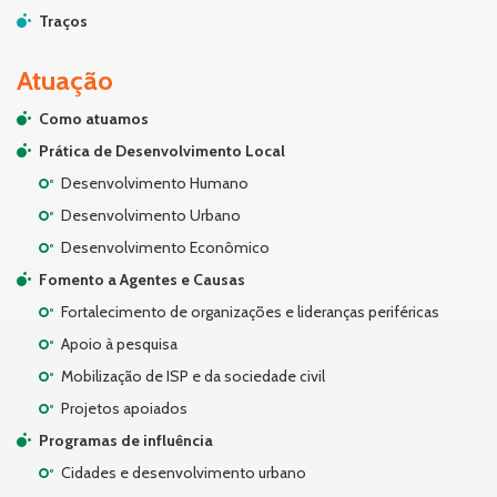
Traços
Atuação
Como atuamos
Prática de Desenvolvimento Local
Desenvolvimento Humano
Desenvolvimento Urbano
Desenvolvimento Econômico
Fomento a Agentes e Causas
Fortalecimento de organizações e lideranças periféricas
Apoio à pesquisa
Mobilização de ISP e da sociedade civil
Projetos apoiados
Programas de influência
Cidades e desenvolvimento urbano