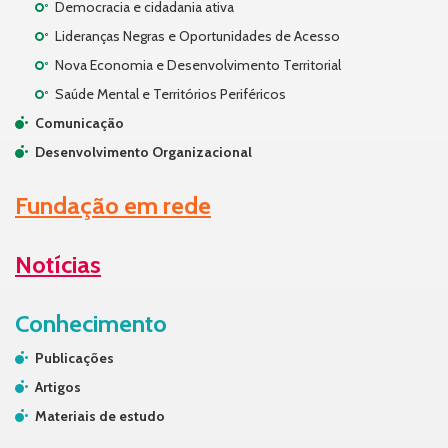
Democracia e cidadania ativa
Lideranças Negras e Oportunidades de Acesso
Nova Economia e Desenvolvimento Territorial
Saúde Mental e Territórios Periféricos
Comunicação
Desenvolvimento Organizacional
Fundação em rede
Notícias
Conhecimento
Publicações
Artigos
Materiais de estudo