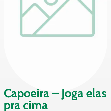
Capoeira – Joga elas
pra cima