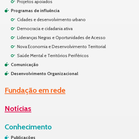
Projetos apoiados
Programas de influência
Cidades e desenvolvimento urbano
Democracia e cidadania ativa
Lideranças Negras e Oportunidades de Acesso
Nova Economia e Desenvolvimento Territorial
Saúde Mental e Territórios Periféricos
Comunicação
Desenvolvimento Organizacional
Fundação em rede
Notícias
Conhecimento
Publicações