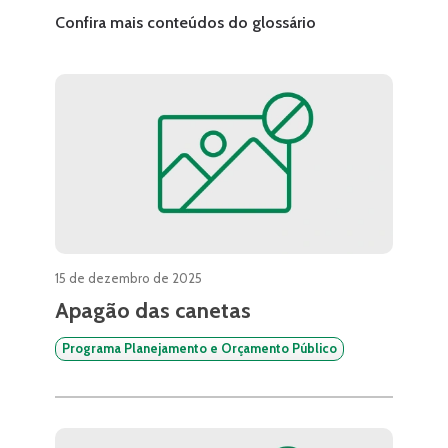
Confira mais conteúdos do glossário
15 de dezembro de 2025
Apagão das canetas
Programa Planejamento e Orçamento Público