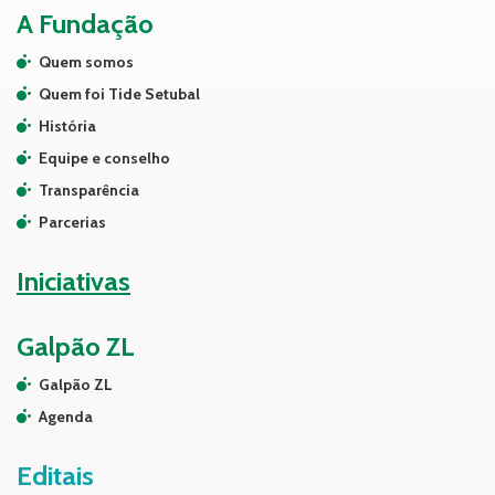
A Fundação
Quem somos
Quem foi Tide Setubal
História
Equipe e conselho
Transparência
Parcerias
Iniciativas
Galpão ZL
Galpão ZL
Agenda
Editais