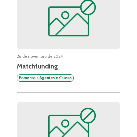
26 de novembro de 2024
Matchfunding
Fomento a Agentes e Causas