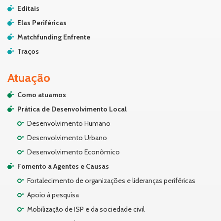
Editais
Elas Periféricas
Matchfunding Enfrente
Traços
Atuação
Como atuamos
Prática de Desenvolvimento Local
Desenvolvimento Humano
Desenvolvimento Urbano
Desenvolvimento Econômico
Fomento a Agentes e Causas
Fortalecimento de organizações e lideranças periféricas
Apoio à pesquisa
Mobilização de ISP e da sociedade civil