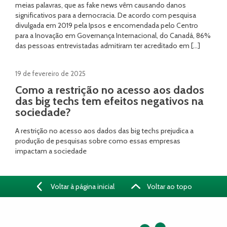
meias palavras, que as fake news vêm causando danos
significativos para a democracia. De acordo com pesquisa
divulgada em 2019 pela Ipsos e encomendada pelo Centro
para a Inovação em Governança Internacional, do Canadá, 86%
das pessoas entrevistadas admitiram ter acreditado em […]
19 de fevereiro de 2025
Como a restrição no acesso aos dados
das big techs tem efeitos negativos na
sociedade?
A restrição no acesso aos dados das big techs prejudica a
produção de pesquisas sobre como essas empresas
impactam a sociedade
Voltar à página inicial
Voltar ao topo