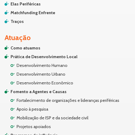
Elas Periféricas
Matchfunding Enfrente
Traços
Atuação
Como atuamos
Prática de Desenvolvimento Local
Desenvolvimento Humano
Desenvolvimento Urbano
Desenvolvimento Econômico
Fomento a Agentes e Causas
Fortalecimento de organizações e lideranças periféricas
Apoio à pesquisa
Mobilização de ISP e da sociedade civil
Projetos apoiados