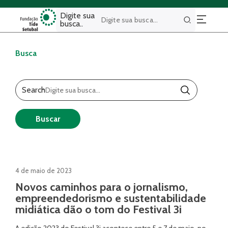
Digite sua
busca..
Buscar
Busca
Search
Buscar
4 de maio de 2023
Novos caminhos para o jornalismo,
empreendedorismo e sustentabilidade
midiática dão o tom do Festival 3i