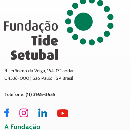
R. Jerônimo da Veiga, 164, 13° andar
04536-000 | São Paulo | SP Brasil
Telefone: (11) 3168-3655
A Fundação