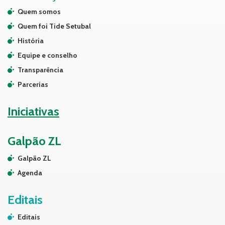
Quem somos
Quem foi Tide Setubal
História
Equipe e conselho
Transparência
Parcerias
Iniciativas
Galpão ZL
Galpão ZL
Agenda
Editais
Editais