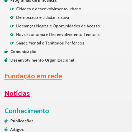
Programas de influência
Cidades e desenvolvimento urbano
Democracia e cidadania ativa
Lideranças Negras e Oportunidades de Acesso
Nova Economia e Desenvolvimento Territorial
Saúde Mental e Territórios Periféricos
Comunicação
Desenvolvimento Organizacional
Fundação em rede
Notícias
Conhecimento
Publicações
Artigos