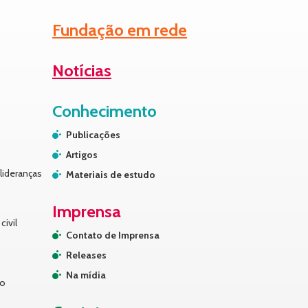
Fundação em rede
Notícias
Conhecimento
Publicações
Artigos
lideranças
Materiais de estudo
Imprensa
civil
Contato de Imprensa
Releases
Na mídia
no