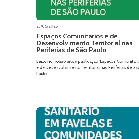
25/06/2026
Espaços Comunitários e de
Desenvolvimento Territorial nas
Periferias de São Paulo
Baixe no nosso site a publicação 'Espaços Comunitári
e de Desenvolvimento Territorial nas Periferias de Sã
Paulo'.