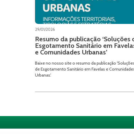
29/01/2026
Resumo da publicação ‘Soluções 
Esgotamento Sanitário em Favela
e Comunidades Urbanas’
Baixe no nosso site o resumo da publicação 'Soluçõe
de Esgotamento Sanitário em Favelas e Comunidade
Urbanas'.