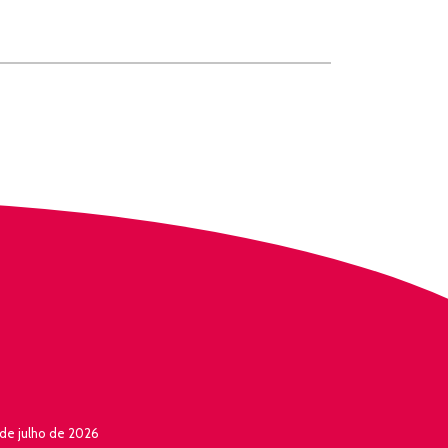
de julho de 2026