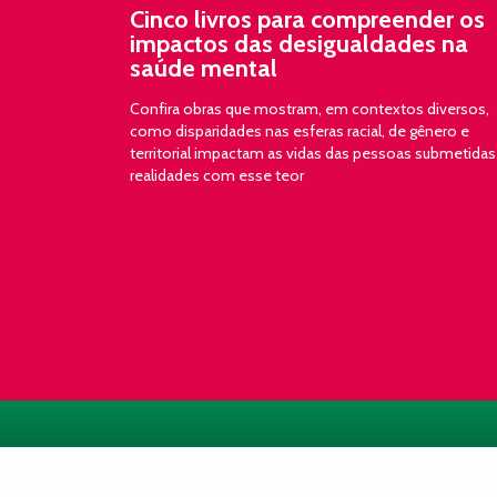
Cinco livros para compreender os
impactos das desigualdades na
saúde mental
Confira obras que mostram, em contextos diversos,
como disparidades nas esferas racial, de gênero e
territorial impactam as vidas das pessoas submetidas
realidades com esse teor