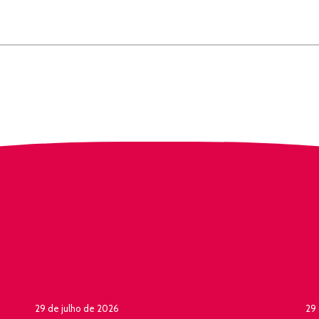
29 de julho de 2026
29 