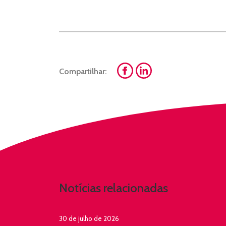
Compartilhar:
Notícias relacionadas
30 de julho de 2026