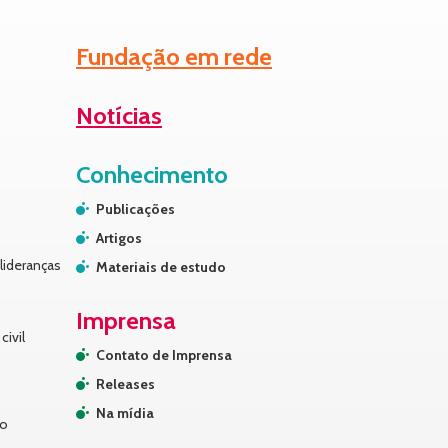
Fundação em rede
Notícias
Conhecimento
Publicações
Artigos
lideranças
Materiais de estudo
Imprensa
civil
Contato de Imprensa
Releases
Na mídia
no