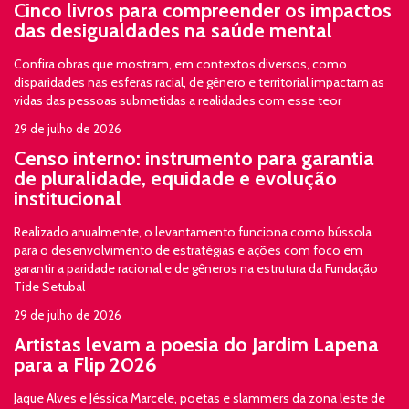
Cinco livros para compreender os impactos
das desigualdades na saúde mental
Confira obras que mostram, em contextos diversos, como
disparidades nas esferas racial, de gênero e territorial impactam as
vidas das pessoas submetidas a realidades com esse teor
29 de julho de 2026
Censo interno: instrumento para garantia
de pluralidade, equidade e evolução
institucional
Realizado anualmente, o levantamento funciona como bússola
para o desenvolvimento de estratégias e ações com foco em
garantir a paridade racional e de gêneros na estrutura da Fundação
Tide Setubal
29 de julho de 2026
Artistas levam a poesia do Jardim Lapena
para a Flip 2026
Jaque Alves e Jéssica Marcele, poetas e slammers da zona leste de