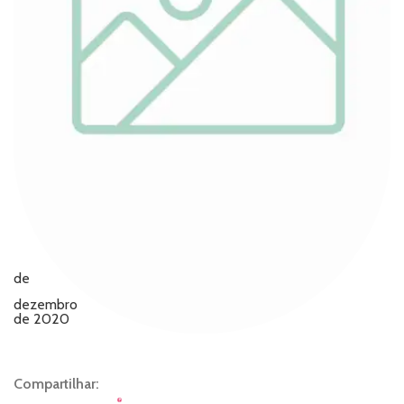
de
dezembro
de 2020
Compartilhar: