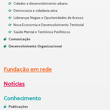
Cidades e desenvolvimento urbano
Democracia e cidadania ativa
Lideranças Negras e Oportunidades de Acesso
Nova Economia e Desenvolvimento Territorial
Saúde Mental e Territórios Periféricos
Comunicação
Desenvolvimento Organizacional
Fundação em rede
Notícias
Conhecimento
Publicações