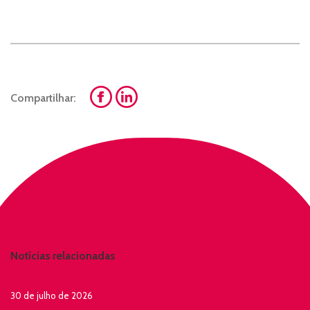
Compartilhar:
Notícias relacionadas
30 de julho de 2026