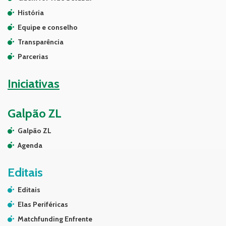
História
Equipe e conselho
Transparência
Parcerias
Iniciativas
Galpão ZL
Galpão ZL
Agenda
Editais
Editais
Elas Periféricas
Matchfunding Enfrente