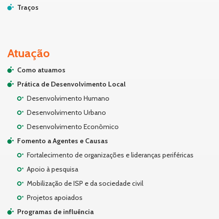
Traços
Atuação
Como atuamos
Prática de Desenvolvimento Local
Desenvolvimento Humano
Desenvolvimento Urbano
Desenvolvimento Econômico
Fomento a Agentes e Causas
Fortalecimento de organizações e lideranças periféricas
Apoio à pesquisa
Mobilização de ISP e da sociedade civil
Projetos apoiados
Programas de influência