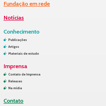
Fundação em rede
Notícias
Conhecimento
Publicações
Artigos
Materiais de estudo
Imprensa
Contato de Imprensa
Releases
Na mídia
Contato