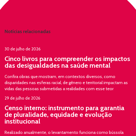
Notícias relacionadas
30 de julho de 2026
Cinco livros para compreender os impactos
das desigualdades na saúde mental
Confira obras que mostram, em contextos diversos, como
disparidades nas esferas racial, de gênero e territorial impactam as
vidas das pessoas submetidas a realidades com esse teor
29 de julho de 2026
Censo interno: instrumento para garantia
de pluralidade, equidade e evolução
institucional
Realizado anualmente, o levantamento funciona como bússola