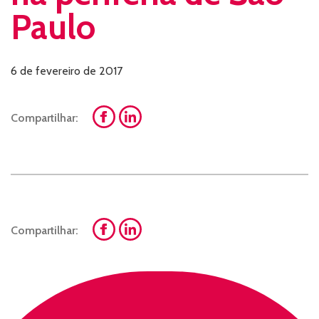
Paulo
6 de fevereiro de 2017
Compartilhar:
Compartilhar: