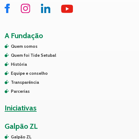
A Fundação
Quem somos
Quem foi Tide Setubal
História
Equipe e conselho
Transparência
Parcerias
Iniciativas
Galpão ZL
Galpão ZL