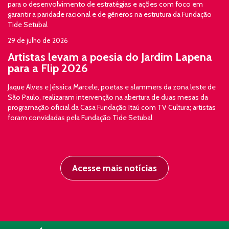
para o desenvolvimento de estratégias e ações com foco em
garantir a paridade racional e de gêneros na estrutura da Fundação
Tide Setubal
29 de julho de 2026
Artistas levam a poesia do Jardim Lapena
para a Flip 2026
Jaque Alves e Jéssica Marcele, poetas e slammers da zona leste de
São Paulo, realizaram intervenção na abertura de duas mesas da
programação oficial da Casa Fundação Itaú com TV Cultura; artistas
foram convidadas pela Fundação Tide Setubal
Acesse mais notícias