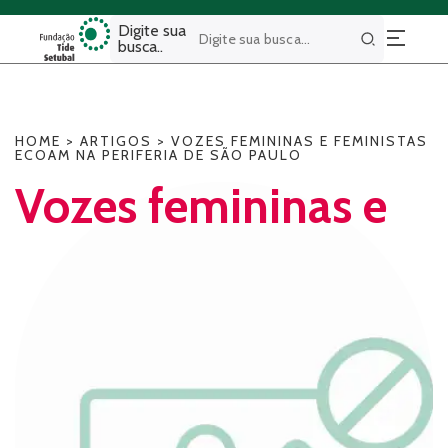
Digite sua
busca..
Buscar
HOME
>
ARTIGOS
>
VOZES FEMININAS E FEMINISTAS
ECOAM NA PERIFERIA DE SÃO PAULO
Vozes femininas e