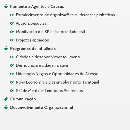
Fomento a Agentes e Causas
Fortalecimento de organizações e lideranças periféricas
Apoio à pesquisa
Mobilização de ISP e da sociedade civil
Projetos apoiados
Programas de influência
Cidades e desenvolvimento urbano
Democracia e cidadania ativa
Lideranças Negras e Oportunidades de Acesso
Nova Economia e Desenvolvimento Territorial
Saúde Mental e Territórios Periféricos
Comunicação
Desenvolvimento Organizacional