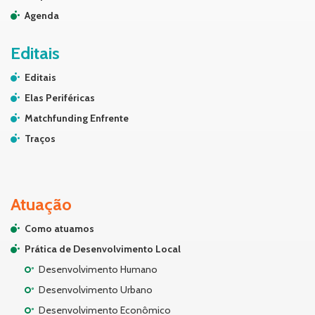
Agenda
Editais
Editais
Elas Periféricas
Matchfunding Enfrente
Traços
Atuação
Como atuamos
Prática de Desenvolvimento Local
Desenvolvimento Humano
Desenvolvimento Urbano
Desenvolvimento Econômico