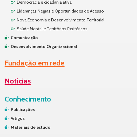
Democracia e cidadania ativa
Lideranças Negras e Oportunidades de Acesso
Nova Economia e Desenvolvimento Territorial
Saúde Mental e Territórios Periféricos
Comunicação
Desenvolvimento Organizacional
Fundação em rede
Notícias
Conhecimento
Publicações
Artigos
Materiais de estudo