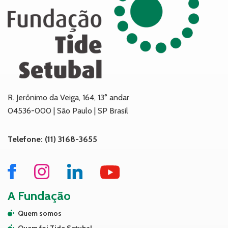
R. Jerônimo da Veiga, 164, 13° andar
04536-000 | São Paulo | SP Brasil
Telefone: (11) 3168-3655
A Fundação
Quem somos