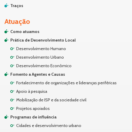
Traços
Atuação
Como atuamos
Prática de Desenvolvimento Local
Desenvolvimento Humano
Desenvolvimento Urbano
Desenvolvimento Econômico
Fomento a Agentes e Causas
Fortalecimento de organizações e lideranças periféricas
Apoio à pesquisa
Mobilização de ISP e da sociedade civil
Projetos apoiados
Programas de influência
Cidades e desenvolvimento urbano