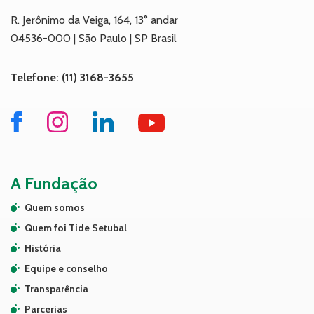
R. Jerônimo da Veiga, 164, 13° andar
04536-000 | São Paulo | SP Brasil
Telefone: (11) 3168-3655
A Fundação
Quem somos
Quem foi Tide Setubal
História
Equipe e conselho
Transparência
Parcerias