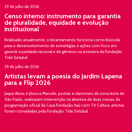
29 de julho de 2026
Censo interno: instrumento para garantia
de pluralidade, equidade e evolução
institucional
Realizado anualmente, o levantamento funciona como bússola
para o desenvolvimento de estratégias e ações com foco em
garantir a paridade racional e de gêneros na estrutura da Fundação
Tide Setubal
29 de julho de 2026
Artistas levam a poesia do Jardim Lapena
para a Flip 2026
Jaque Alves e Jéssica Marcele, poetas e slammers da zona leste de
São Paulo, realizaram intervenção na abertura de duas mesas da
programação oficial da Casa Fundação Itaú com TV Cultura; artistas
foram convidadas pela Fundação Tide Setubal