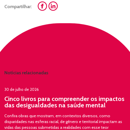
Compartilhar:
Notícias relacionadas
30 de julho de 2026
Cinco livros para compreender os impactos
das desigualdades na saúde mental
Confira obras que mostram, em contextos diversos, como
disparidades nas esferas racial, de gênero e territorial impactam as
vidas das pessoas submetidas a realidades com esse teor