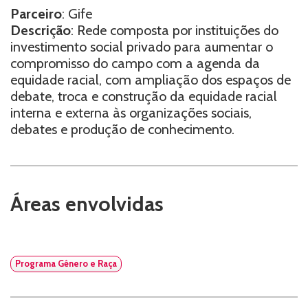
Parceiro
: Gife
Descrição
: Rede composta por instituições do
investimento social privado para aumentar o
compromisso do campo com a agenda da
equidade racial, com ampliação dos espaços de
debate, troca e construção da equidade racial
interna e externa às organizações sociais,
debates e produção de conhecimento.
Áreas envolvidas
Programa Gênero e Raça