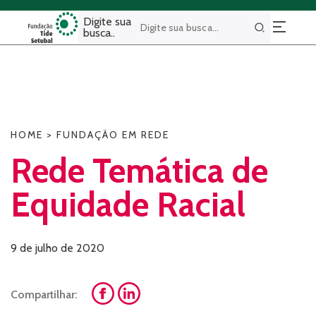
Digite sua
busca..
Buscar
HOME
>
FUNDAÇÃO EM REDE
Rede Temática de
Equidade Racial
9 de julho de 2020
Compartilhar: