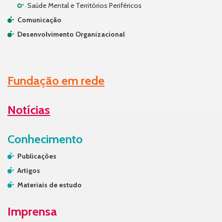
Saúde Mental e Territórios Periféricos
Comunicação
Desenvolvimento Organizacional
Fundação em rede
Notícias
Conhecimento
Publicações
Artigos
Materiais de estudo
Imprensa