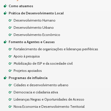
Como atuamos
Prática de Desenvolvimento Local
Desenvolvimento Humano
Desenvolvimento Urbano
Desenvolvimento Econômico
Fomento a Agentes e Causas
Fortalecimento de organizações e lideranças periféricas
Apoio à pesquisa
Mobilização de ISP e da sociedade civil
Projetos apoiados
Programas de influência
Cidades e desenvolvimento urbano
Democracia e cidadania ativa
Lideranças Negras e Oportunidades de Acesso
Nova Economia e Desenvolvimento Territorial