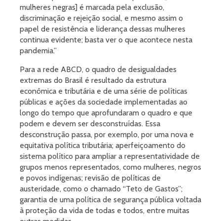
mulheres negras] é marcada pela exclusão,
discriminação e rejeição social, e mesmo assim o
papel de resistência e liderança dessas mulheres
continua evidente; basta ver o que acontece nesta
pandemia.”
Para a rede ABCD, o quadro de desigualdades
extremas do Brasil é resultado da estrutura
econômica e tributária e de uma série de políticas
públicas e ações da sociedade implementadas ao
longo do tempo que aprofundaram o quadro e que
podem e devem ser desconstruídas. Essa
desconstrução passa, por exemplo, por uma nova e
equitativa política tributária; aperfeiçoamento do
sistema político para ampliar a representatividade de
grupos menos representados, como mulheres, negros
e povos indígenas; revisão de políticas de
austeridade, como o chamado “Teto de Gastos”;
garantia de uma política de segurança pública voltada
à proteção da vida de todas e todos, entre muitas