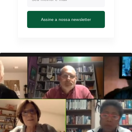
Assine a nossa newsletter