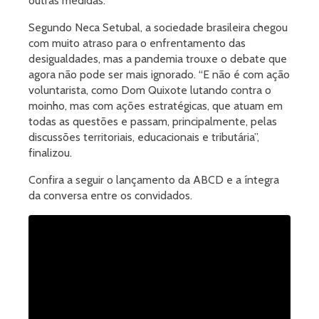
outras medidas.
Segundo Neca Setubal, a sociedade brasileira chegou
com muito atraso para o enfrentamento das
desigualdades, mas a pandemia trouxe o debate que
agora não pode ser mais ignorado. “E não é com ação
voluntarista, como Dom Quixote lutando contra o
moinho, mas com ações estratégicas, que atuam em
todas as questões e passam, principalmente, pelas
discussões territoriais, educacionais e tributária”,
finalizou.
Confira a seguir o lançamento da ABCD e a íntegra
da conversa entre os convidados.