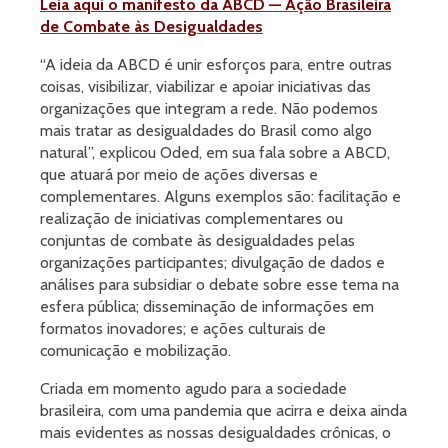
Leia aqui o manifesto da ABCD — Ação Brasileira
de Combate às Desigualdades
“A ideia da ABCD é unir esforços para, entre outras
coisas, visibilizar, viabilizar e apoiar iniciativas das
organizações que integram a rede. Não podemos
mais tratar as desigualdades do Brasil como algo
natural”, explicou Oded, em sua fala sobre a ABCD,
que atuará por meio de ações diversas e
complementares. Alguns exemplos são: facilitação e
realização de iniciativas complementares ou
conjuntas de combate às desigualdades pelas
organizações participantes; divulgação de dados e
análises para subsidiar o debate sobre esse tema na
esfera pública; disseminação de informações em
formatos inovadores; e ações culturais de
comunicação e mobilização.
Criada em momento agudo para a sociedade
brasileira, com uma pandemia que acirra e deixa ainda
mais evidentes as nossas desigualdades crônicas, o