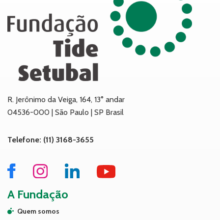
R. Jerônimo da Veiga, 164, 13° andar
04536-000 | São Paulo | SP Brasil
Telefone: (11) 3168-3655
A Fundação
Quem somos