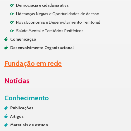
Democracia e cidadania ativa
Lideranças Negras e Oportunidades de Acesso
Nova Economia e Desenvolvimento Territorial
Saúde Mental e Territórios Periféricos
Comunicação
Desenvolvimento Organizacional
Fundação em rede
Notícias
Conhecimento
Publicações
Artigos
Materiais de estudo