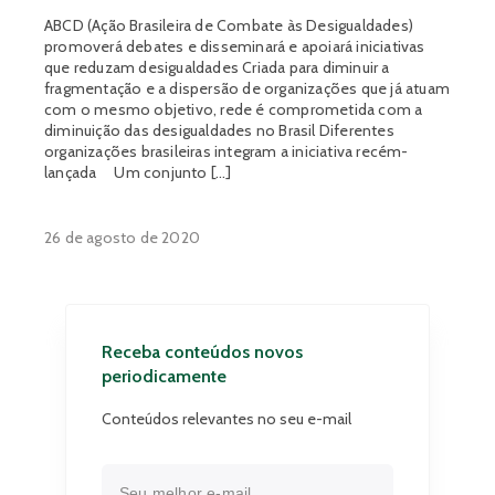
ABCD (Ação Brasileira de Combate às Desigualdades)
promoverá debates e disseminará e apoiará iniciativas
que reduzam desigualdades Criada para diminuir a
fragmentação e a dispersão de organizações que já atuam
com o mesmo objetivo, rede é comprometida com a
diminuição das desigualdades no Brasil Diferentes
organizações brasileiras integram a iniciativa recém-
lançada Um conjunto […]
26 de agosto de 2020
Receba conteúdos novos
periodicamente
Conteúdos relevantes no seu e-mail