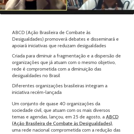
ABCD (Ação Brasileira de Combate às
Desigualdades) promoverá debates e disseminará e
apoiará iniciativas que reduzam desigualdades
Criada para diminuir a fragmentação e a dispersão de
organizações que já atuam com o mesmo objetivo,
rede é comprometida com a diminuição das
desigualdades no Brasil
Diferentes organizações brasileiras integram a
iniciativa recém-lançada
Um conjunto de quase 40 organizações da
sociedade civil, que atuam com os mais diversos
temas e agendas, lançou, em 25 de agosto, a
ABCD
(Ação Brasileira de Combate às Desigualdades)
,
uma rede nacional comprometida com a redução das