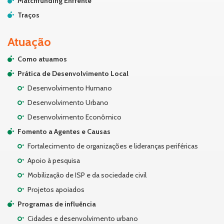
Matchfunding Enfrente
Traços
Atuação
Como atuamos
Prática de Desenvolvimento Local
Desenvolvimento Humano
Desenvolvimento Urbano
Desenvolvimento Econômico
Fomento a Agentes e Causas
Fortalecimento de organizações e lideranças periféricas
Apoio à pesquisa
Mobilização de ISP e da sociedade civil
Projetos apoiados
Programas de influência
Cidades e desenvolvimento urbano