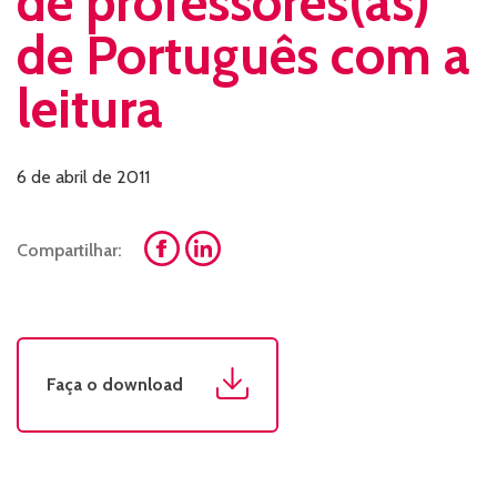
de professores(as)
de Português com a
leitura
6 de abril de 2011
Compartilhar:
Faça o download