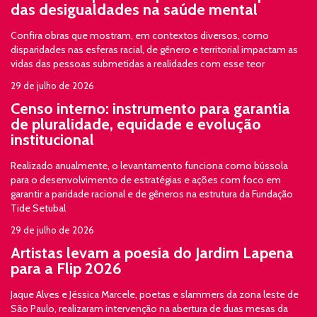
das desigualdades na saúde mental
Confira obras que mostram, em contextos diversos, como
disparidades nas esferas racial, de gênero e territorial impactam as
vidas das pessoas submetidas a realidades com esse teor
29 de julho de 2026
Censo interno: instrumento para garantia
de pluralidade, equidade e evolução
institucional
Realizado anualmente, o levantamento funciona como bússola
para o desenvolvimento de estratégias e ações com foco em
garantir a paridade racional e de gêneros na estrutura da Fundação
Tide Setubal
29 de julho de 2026
Artistas levam a poesia do Jardim Lapena
para a Flip 2026
Jaque Alves e Jéssica Marcele, poetas e slammers da zona leste de
São Paulo, realizaram intervenção na abertura de duas mesas da