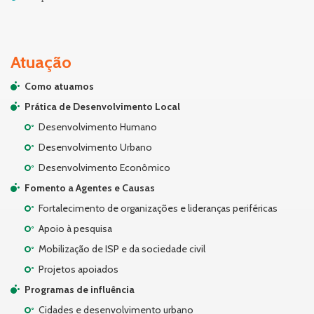
Atuação
Como atuamos
Prática de Desenvolvimento Local
Desenvolvimento Humano
Desenvolvimento Urbano
Desenvolvimento Econômico
Fomento a Agentes e Causas
Fortalecimento de organizações e lideranças periféricas
Apoio à pesquisa
Mobilização de ISP e da sociedade civil
Projetos apoiados
Programas de influência
Cidades e desenvolvimento urbano