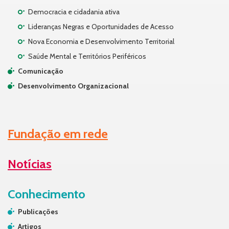
Democracia e cidadania ativa
Lideranças Negras e Oportunidades de Acesso
Nova Economia e Desenvolvimento Territorial
Saúde Mental e Territórios Periféricos
Comunicação
Desenvolvimento Organizacional
Fundação em rede
Notícias
Conhecimento
Publicações
Artigos