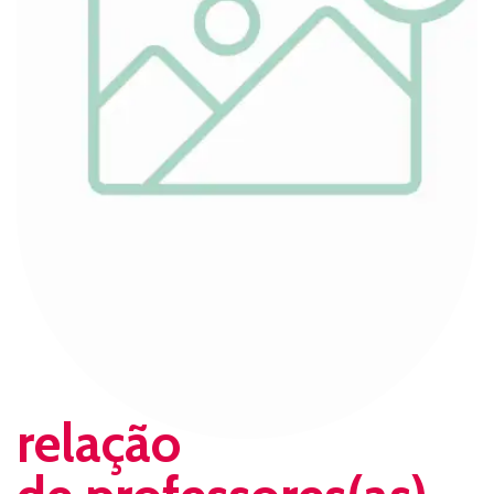
relação