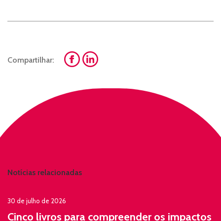
Compartilhar:
Notícias relacionadas
30 de julho de 2026
Cinco livros para compreender os impactos