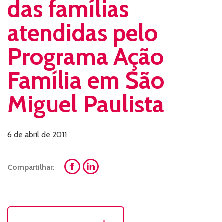
das famílias
atendidas pelo
Programa Ação
Família em São
Miguel Paulista
6 de abril de 2011
Compartilhar: