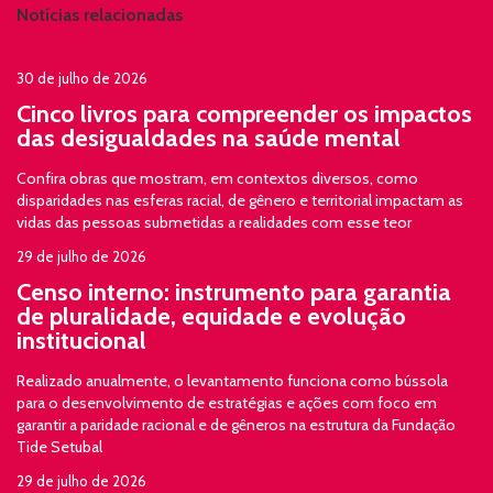
Notícias relacionadas
30 de julho de 2026
Cinco livros para compreender os impactos
das desigualdades na saúde mental
Confira obras que mostram, em contextos diversos, como
disparidades nas esferas racial, de gênero e territorial impactam as
vidas das pessoas submetidas a realidades com esse teor
29 de julho de 2026
Censo interno: instrumento para garantia
de pluralidade, equidade e evolução
institucional
Realizado anualmente, o levantamento funciona como bússola
para o desenvolvimento de estratégias e ações com foco em
garantir a paridade racional e de gêneros na estrutura da Fundação
Tide Setubal
29 de julho de 2026