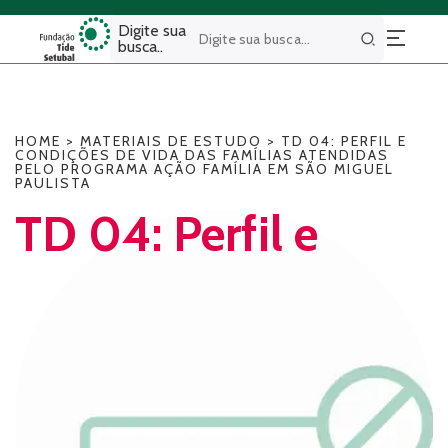
Digite sua
busca..
Buscar
HOME
>
MATERIAIS DE ESTUDO
>
TD 04: PERFIL E
CONDIÇÕES DE VIDA DAS FAMÍLIAS ATENDIDAS
PELO PROGRAMA AÇÃO FAMÍLIA EM SÃO MIGUEL
PAULISTA
TD 04: Perfil e