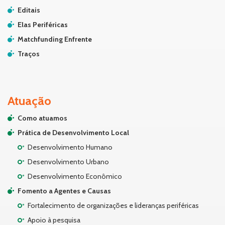
Editais
Elas Periféricas
Matchfunding Enfrente
Traços
Atuação
Como atuamos
Prática de Desenvolvimento Local
Desenvolvimento Humano
Desenvolvimento Urbano
Desenvolvimento Econômico
Fomento a Agentes e Causas
Fortalecimento de organizações e lideranças periféricas
Apoio à pesquisa