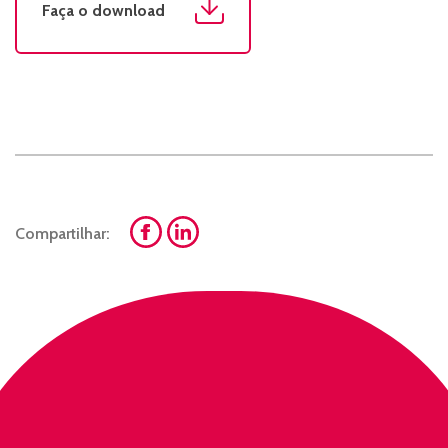
Faça o download
Compartilhar: