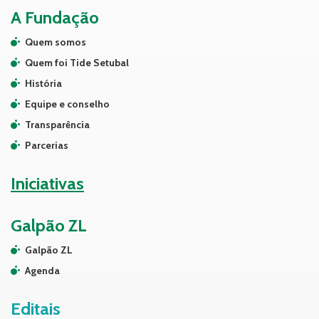
A Fundação
Quem somos
Quem foi Tide Setubal
História
Equipe e conselho
Transparência
Parcerias
Iniciativas
Galpão ZL
Galpão ZL
Agenda
Editais