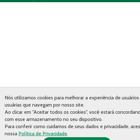
Nós utilizamos cookies para melhorar a experiência de usuários
usuárias que navegam por nosso site.
Ao clicar em "Aceitar todos os cookies", você estará concordan
com esse armazenamento no seu dispositivo.
Para conferir como cuidamos de seus dados e privacidade, ace
nossa
Política de Privacidade
.