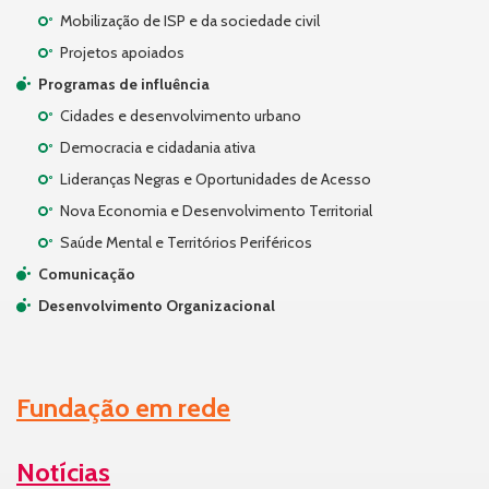
Mobilização de ISP e da sociedade civil
Projetos apoiados
Programas de influência
Cidades e desenvolvimento urbano
Democracia e cidadania ativa
Lideranças Negras e Oportunidades de Acesso
Nova Economia e Desenvolvimento Territorial
Saúde Mental e Territórios Periféricos
Comunicação
Desenvolvimento Organizacional
Fundação em rede
Notícias