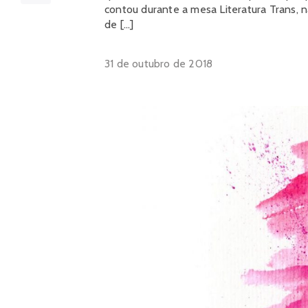
contou durante a mesa Literatura Trans, 
de […]
31 de outubro de 2018