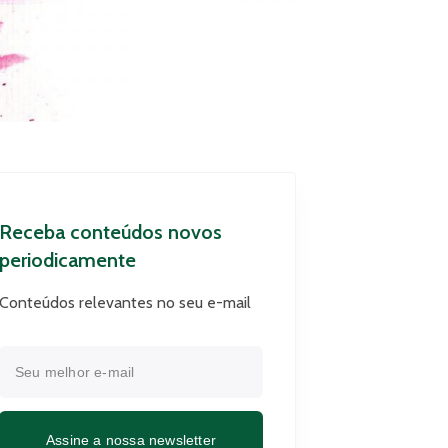
Receba conteúdos novos
periodicamente
Conteúdos relevantes no seu e-mail
Assine a nossa newsletter