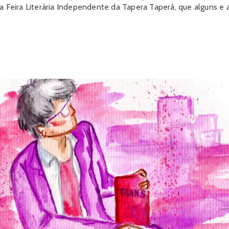
na Feira Literária Independente da Tapera Taperá, que alguns e