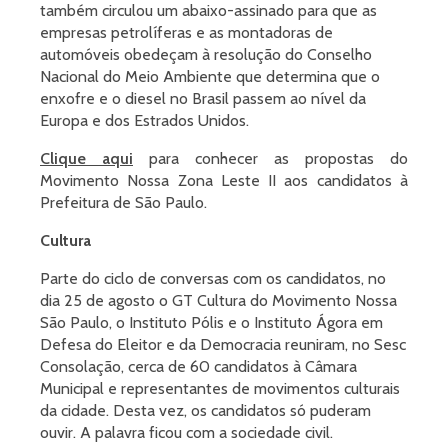
também circulou um abaixo-assinado para que as
empresas petrolíferas e as montadoras de
automóveis obedeçam à resolução do Conselho
Nacional do Meio Ambiente que determina que o
enxofre e o diesel no Brasil passem ao nível da
Europa e dos Estrados Unidos.
Clique aqui
para conhecer as propostas do
Movimento Nossa Zona Leste II aos candidatos à
Prefeitura de São Paulo.
Cultura
Parte do ciclo de conversas com os candidatos, no
dia 25 de agosto o GT Cultura do Movimento Nossa
São Paulo, o Instituto Pólis e o Instituto Ágora em
Defesa do Eleitor e da Democracia reuniram, no Sesc
Consolação, cerca de 60 candidatos à Câmara
Municipal e representantes de movimentos culturais
da cidade. Desta vez, os candidatos só puderam
ouvir. A palavra ficou com a sociedade civil.