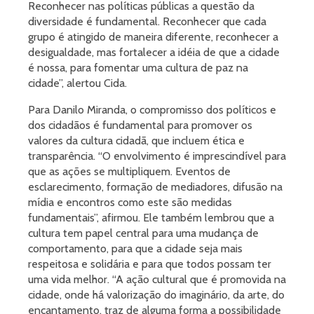
Reconhecer nas políticas públicas a questão da
diversidade é fundamental. Reconhecer que cada
grupo é atingido de maneira diferente, reconhecer a
desigualdade, mas fortalecer a idéia de que a cidade
é nossa, para fomentar uma cultura de paz na
cidade”, alertou Cida.
Para Danilo Miranda, o compromisso dos políticos e
dos cidadãos é fundamental para promover os
valores da cultura cidadã, que incluem ética e
transparência. “O envolvimento é imprescindível para
que as ações se multipliquem. Eventos de
esclarecimento, formação de mediadores, difusão na
mídia e encontros como este são medidas
fundamentais”, afirmou. Ele também lembrou que a
cultura tem papel central para uma mudança de
comportamento, para que a cidade seja mais
respeitosa e solidária e para que todos possam ter
uma vida melhor. “A ação cultural que é promovida na
cidade, onde há valorização do imaginário, da arte, do
encantamento, traz de alguma forma a possibilidade