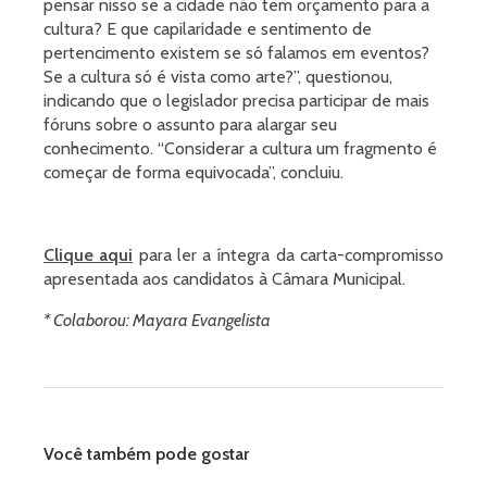
pensar nisso se a cidade não tem orçamento para a
cultura? E que capilaridade e sentimento de
pertencimento existem se só falamos em eventos?
Se a cultura só é vista como arte?”, questionou,
indicando que o legislador precisa participar de mais
fóruns sobre o assunto para alargar seu
conhecimento. “Considerar a cultura um fragmento é
começar de forma equivocada”, concluiu.
Clique aqui
para ler a íntegra da carta-compromisso
apresentada aos candidatos à Câmara Municipal.
* Colaborou: Mayara Evangelista
Você também pode gostar