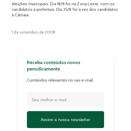
eleições municipais. Dia 18/8 foi na Zona Leste, com os
candidatos à prefeitura. Dia 25/8 foi a vez dos candidatos
à Câmara.
1 de setembro de 2008
Receba conteúdos novos
periodicamente
Conteúdos relevantes no seu e-mail
Assine a nossa newsletter