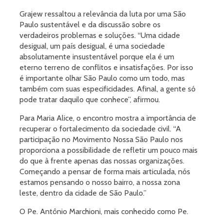
Grajew ressaltou a relevância da luta por uma São
Paulo sustentável e da discussão sobre os
verdadeiros problemas e soluções. “Uma cidade
desigual, um país desigual, é uma sociedade
absolutamente insustentável porque ela é um
eterno terreno de conflitos e insatisfações. Por isso
é importante olhar São Paulo como um todo, mas
também com suas especificidades. Afinal, a gente só
pode tratar daquilo que conhece”, afirmou.
Para Maria Alice, o encontro mostra a importância de
recuperar o fortalecimento da sociedade civil. “A
participação no Movimento Nossa São Paulo nos
proporciona a possibilidade de refletir um pouco mais
do que à frente apenas das nossas organizações.
Começando a pensar de forma mais articulada, nós
estamos pensando o nosso bairro, a nossa zona
leste, dentro da cidade de São Paulo.”
O Pe. Antônio Marchioni, mais conhecido como Pe.