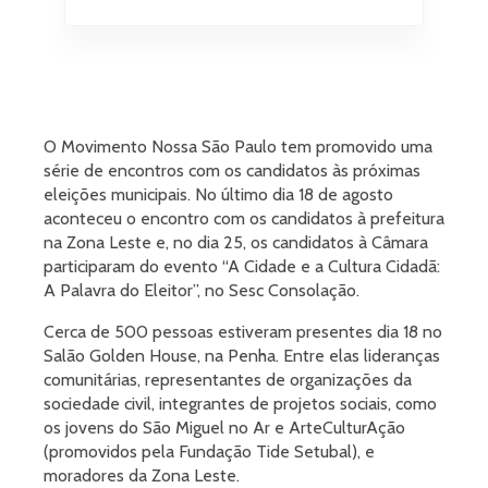
O Movimento Nossa São Paulo tem promovido uma
série de encontros com os candidatos às próximas
eleições municipais. No último dia 18 de agosto
aconteceu o encontro com os candidatos à prefeitura
na Zona Leste e, no dia 25, os candidatos à Câmara
participaram do evento “A Cidade e a Cultura Cidadã:
A Palavra do Eleitor”, no Sesc Consolação.
Cerca de 500 pessoas estiveram presentes dia 18 no
Salão Golden House, na Penha. Entre elas lideranças
comunitárias, representantes de organizações da
sociedade civil, integrantes de projetos sociais, como
os jovens do São Miguel no Ar e ArteCulturAção
(promovidos pela Fundação Tide Setubal), e
moradores da Zona Leste.