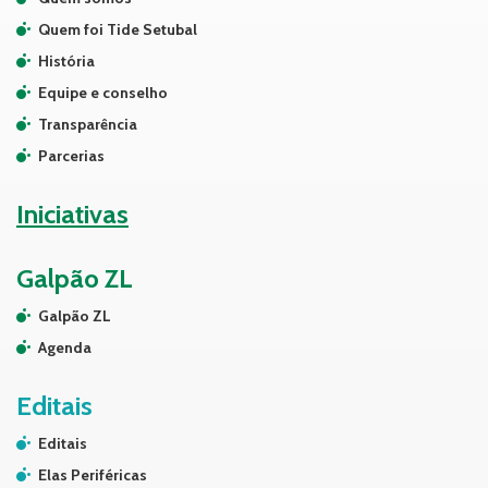
Quem foi Tide Setubal
História
Equipe e conselho
Transparência
Parcerias
Iniciativas
Galpão ZL
Galpão ZL
Agenda
Editais
Editais
Elas Periféricas