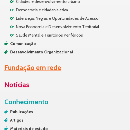
Cidades e desenvolvimento urbano
Democracia e cidadania ativa
Lideranças Negras e Oportunidades de Acesso
Nova Economia e Desenvolvimento Territorial
Saúde Mental e Territórios Periféricos
Comunicação
Desenvolvimento Organizacional
Fundação em rede
Notícias
Conhecimento
Publicações
Artigos
Materiais de estudo