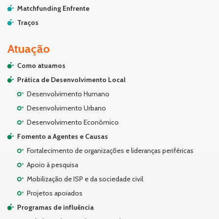
Matchfunding Enfrente
Traços
Atuação
Como atuamos
Prática de Desenvolvimento Local
Desenvolvimento Humano
Desenvolvimento Urbano
Desenvolvimento Econômico
Fomento a Agentes e Causas
Fortalecimento de organizações e lideranças periféricas
Apoio à pesquisa
Mobilização de ISP e da sociedade civil
Projetos apoiados
Programas de influência