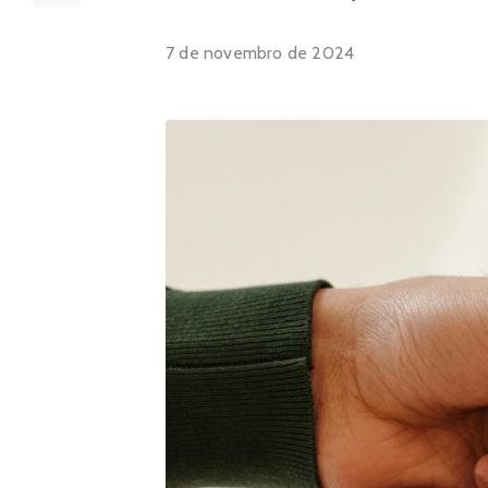
7 de novembro de 2024