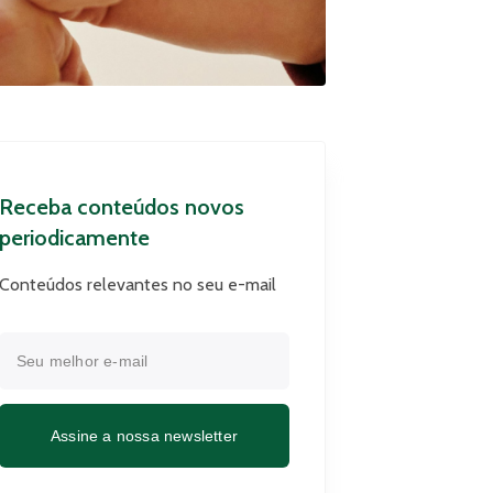
Receba conteúdos novos
periodicamente
Conteúdos relevantes no seu e-mail
Assine a nossa newsletter