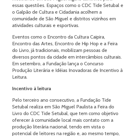
essas questões. Espaços como o CDC Tide Setubal e
o Galpão de Cultura e Cidadania acolhem a
comunidade de São Miguel e distritos vizinhos em
atividades culturais e esportivas.
Eventos como o Encontro da Cultura Caipira,
Encontro das Artes, Encontro de Hip Hop e a Feira
do Livro, já tradicionais, mobilizam pessoas de
diversos pontos da cidade em intercâmbios culturais.
Em setembro, a Fundação lança o Concurso
Produção Literária e Idéias Inovadoras de Incentivo à
Leitura.
Incentivo à leitura
Pelo terceiro ano consecutivo, a Fundação Tide
Setubal realiza em São Miguel Paulista a Feira do
Livro do CDC Tide Setubal, que tem como objetivo
oferecer à comunidade local mais contato com a
produção literária nacional, tendo em vista o
potencial de leitores na região e, ao mesmo tempo,