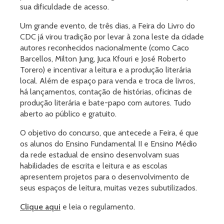
sua dificuldade de acesso.
Um grande evento, de três dias, a Feira do Livro do
CDC já virou tradição por levar à zona leste da cidade
autores reconhecidos nacionalmente (como Caco
Barcellos, Milton Jung, Juca Kfouri e José Roberto
Torero) e incentivar a leitura e a produção literária
local. Além de espaço para venda e troca de livros,
há lançamentos, contação de histórias, oficinas de
produção literária e bate-papo com autores. Tudo
aberto ao público e gratuito.
O objetivo do concurso, que antecede a Feira, é que
os alunos do Ensino Fundamental II e Ensino Médio
da rede estadual de ensino desenvolvam suas
habilidades de escrita e leitura e as escolas
apresentem projetos para o desenvolvimento de
seus espaços de leitura, muitas vezes subutilizados.
Clique aqui
e leia o regulamento.