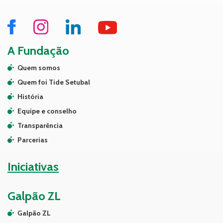
A Fundação
Quem somos
Quem foi Tide Setubal
História
Equipe e conselho
Transparência
Parcerias
Iniciativas
Galpão ZL
Galpão ZL