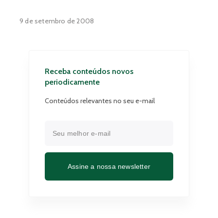
9 de setembro de 2008
Receba conteúdos novos
periodicamente
Conteúdos relevantes no seu e-mail
Assine a nossa newsletter