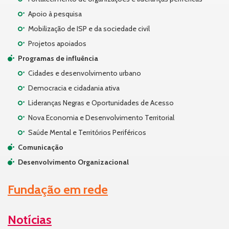
Apoio à pesquisa
Mobilização de ISP e da sociedade civil
Projetos apoiados
Programas de influência
Cidades e desenvolvimento urbano
Democracia e cidadania ativa
Lideranças Negras e Oportunidades de Acesso
Nova Economia e Desenvolvimento Territorial
Saúde Mental e Territórios Periféricos
Comunicação
Desenvolvimento Organizacional
Fundação em rede
Notícias