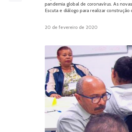
pandemia global de coronavírus. As nova
Escuta e diálogo para realizar construção 
20 de fevereiro de 2020