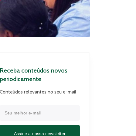
Receba conteúdos novos
periodicamente
Conteúdos relevantes no seu e-mail
Assine a nossa newsletter