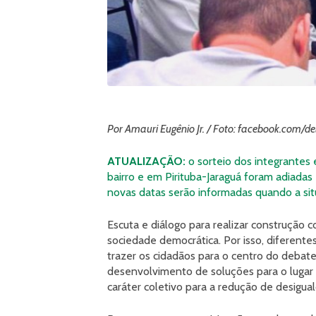
Por Amauri Eugênio Jr. / Foto: facebook.com/de
ATUALIZAÇÃO:
o sorteio dos integrantes
bairro e em Pirituba-Jaraguá foram adiadas
novas datas serão informadas quando a sit
Escuta e diálogo para realizar construção 
sociedade democrática. Por isso, diferente
trazer os cidadãos para o centro do debate
desenvolvimento de soluções para o lugar
caráter coletivo para a redução de desigua