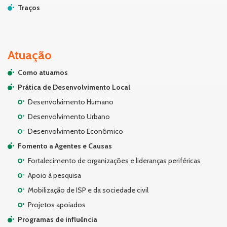
Traços
Atuação
Como atuamos
Prática de Desenvolvimento Local
Desenvolvimento Humano
Desenvolvimento Urbano
Desenvolvimento Econômico
Fomento a Agentes e Causas
Fortalecimento de organizações e lideranças periféricas
Apoio à pesquisa
Mobilização de ISP e da sociedade civil
Projetos apoiados
Programas de influência