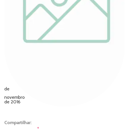
de
novembro
de 2016
Compartilhar: