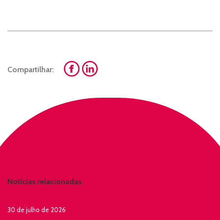
Compartilhar:
Notícias relacionadas
30 de julho de 2026