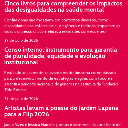
Cinco livros para compreender os impactos
das desigualdades na saúde mental
Confira obras que mostram, em contextos diversos, como
disparidades nas esferas racial, de gênero e territorial impactam as
vidas das pessoas submetidas a realidades com esse teor
29 de julho de 2026
Censo interno: instrumento para garantia
de pluralidade, equidade e evolução
institucional
Realizado anualmente, o levantamento funciona como bússola
para o desenvolvimento de estratégias e ações com foco em
garantir a paridade racional e de gêneros na estrutura da Fundação
Tide Setubal
29 de julho de 2026
Artistas levam a poesia do Jardim Lapena
para a Flip 2026
Jaque Alves e Jéssica Marcele, poetas e slammers da zona leste de