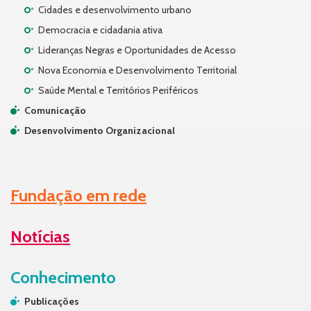
Cidades e desenvolvimento urbano
Democracia e cidadania ativa
Lideranças Negras e Oportunidades de Acesso
Nova Economia e Desenvolvimento Territorial
Saúde Mental e Territórios Periféricos
Comunicação
Desenvolvimento Organizacional
Fundação em rede
Notícias
Conhecimento
Publicações