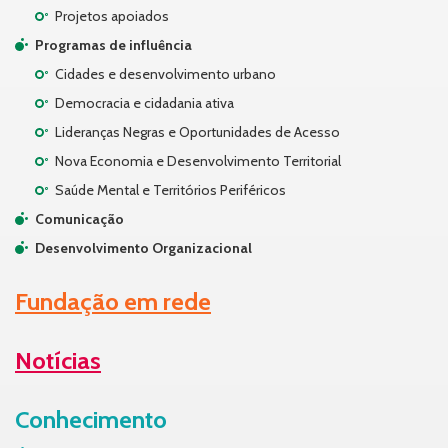
Projetos apoiados
Programas de influência
Cidades e desenvolvimento urbano
Democracia e cidadania ativa
Lideranças Negras e Oportunidades de Acesso
Nova Economia e Desenvolvimento Territorial
Saúde Mental e Territórios Periféricos
Comunicação
Desenvolvimento Organizacional
Fundação em rede
Notícias
Conhecimento