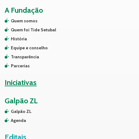
A Fundação
Quem somos
Quem foi Tide Setubal
História
Equipe e conselho
Transparência
Parcerias
Iniciativas
Galpão ZL
Galpão ZL
Agenda
Editais