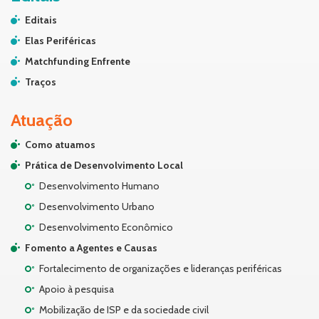
Editais
Elas Periféricas
Matchfunding Enfrente
Traços
Atuação
Como atuamos
Prática de Desenvolvimento Local
Desenvolvimento Humano
Desenvolvimento Urbano
Desenvolvimento Econômico
Fomento a Agentes e Causas
Fortalecimento de organizações e lideranças periféricas
Apoio à pesquisa
Mobilização de ISP e da sociedade civil