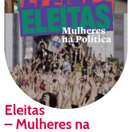
Eleitas
– Mulheres na