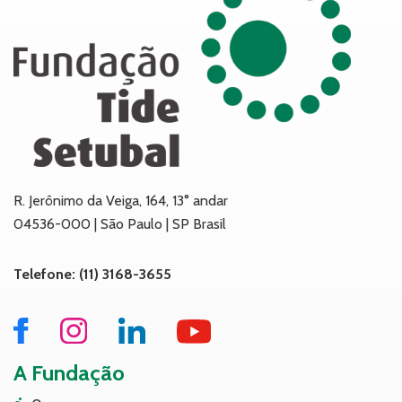
R. Jerônimo da Veiga, 164, 13° andar
04536-000 | São Paulo | SP Brasil
Telefone: (11) 3168-3655
A Fundação