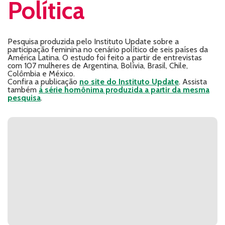
Política
Pesquisa produzida pelo Instituto Update sobre a
participação feminina no cenário político de seis países da
América Latina. O estudo foi feito a partir de entrevistas
com 107 mulheres de Argentina, Bolívia, Brasil, Chile,
Colômbia e México.
Confira a publicação
no site do Instituto Update
. Assista
também
à série homônima produzida a partir da mesma
pesquisa
.