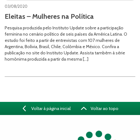
03/08/2020
Eleitas – Mulheres na Política
Pesquisa produzida pelo Instituto Update sobre a participação
feminina no cenário político de seis países da América Latina. O
estudo foi feito a partir de entrevistas com 107 mulheres de
Argentina, Bolívia, Brasil, Chile, Colômbia e México. Confira a
publicação no site do Instituto Update. Assista também à série
homônima produzida a partir da mesma […]
Voltar à página inicial
Voltar ao topo