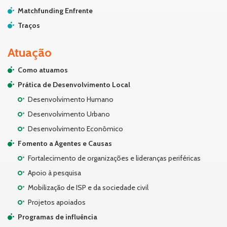
Matchfunding Enfrente
Traços
Atuação
Como atuamos
Prática de Desenvolvimento Local
Desenvolvimento Humano
Desenvolvimento Urbano
Desenvolvimento Econômico
Fomento a Agentes e Causas
Fortalecimento de organizações e lideranças periféricas
Apoio à pesquisa
Mobilização de ISP e da sociedade civil
Projetos apoiados
Programas de influência