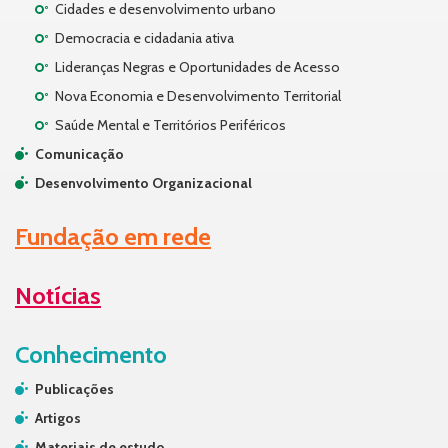
Cidades e desenvolvimento urbano
Democracia e cidadania ativa
Lideranças Negras e Oportunidades de Acesso
Nova Economia e Desenvolvimento Territorial
Saúde Mental e Territórios Periféricos
Comunicação
Desenvolvimento Organizacional
Fundação em rede
Notícias
Conhecimento
Publicações
Artigos
Materiais de estudo