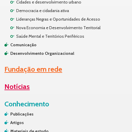
Cidades e desenvolvimento urbano
Democracia e cidadania ativa
Lideranças Negras e Oportunidades de Acesso
Nova Economia e Desenvolvimento Territorial
Saúde Mental e Territórios Periféricos
Comunicação
Desenvolvimento Organizacional
Fundação em rede
Notícias
Conhecimento
Publicações
Artigos
Materiais de estudo