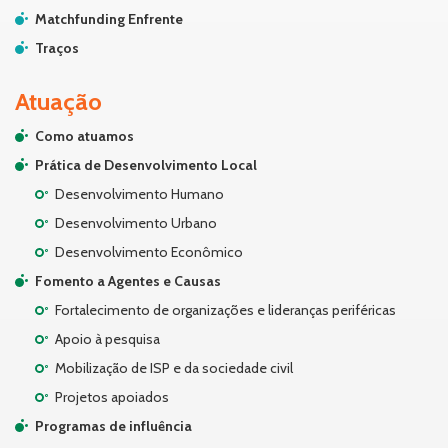
Matchfunding Enfrente
Traços
Atuação
Como atuamos
Prática de Desenvolvimento Local
Desenvolvimento Humano
Desenvolvimento Urbano
Desenvolvimento Econômico
Fomento a Agentes e Causas
Fortalecimento de organizações e lideranças periféricas
Apoio à pesquisa
Mobilização de ISP e da sociedade civil
Projetos apoiados
Programas de influência