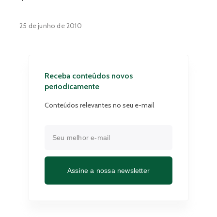
25 de junho de 2010
Receba conteúdos novos
periodicamente
Conteúdos relevantes no seu e-mail
Assine a nossa newsletter