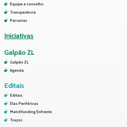
Equipe e conselho
Transparência
Parcerias
Iniciativas
Galpão ZL
Galpão ZL
Agenda
Editais
Editais
Elas Periféricas
Matchfunding Enfrente
Traços