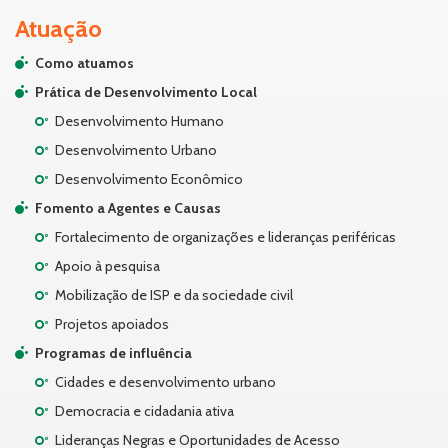
Atuação
Como atuamos
Prática de Desenvolvimento Local
Desenvolvimento Humano
Desenvolvimento Urbano
Desenvolvimento Econômico
Fomento a Agentes e Causas
Fortalecimento de organizações e lideranças periféricas
Apoio à pesquisa
Mobilização de ISP e da sociedade civil
Projetos apoiados
Programas de influência
Cidades e desenvolvimento urbano
Democracia e cidadania ativa
Lideranças Negras e Oportunidades de Acesso