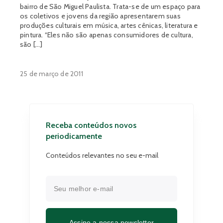
bairro de São Miguel Paulista. Trata-se de um espaço para
os coletivos e jovens da região apresentarem suas
produções culturais em música, artes cênicas, literatura e
pintura. “Eles não são apenas consumidores de cultura,
são […]
25 de março de 2011
Receba conteúdos novos
periodicamente
Conteúdos relevantes no seu e-mail
Assine a nossa newsletter