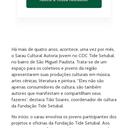
Há mais de quatro anos, acontece, uma vez por mês,
o Sarau Cultural Autoria Jovem no CDC Tide Setubal,
no bairro de São Miguel Paulista. Trata-se de um
espaço para os coletivos e jovens da região
apresentarem suas produções culturais em música,
artes cênicas, literatura e pintura. “Eles não são
apenas consumidores de cultura, são também
autores que manifestam e compartilham seus
fazeres”, destaca Tião Soares, coordenador de cultura
da Fundação Tide Setubal.
No início, o sarau envolvia os jovens participantes dos
projetos e oficinas da Fundação Tide Setubal. Aos