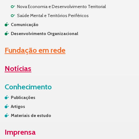
Nova Economia e Desenvolvimento Territorial
Saúde Mental e Territórios Periféricos
Comunicação
Desenvolvimento Organizacional
Fundação em rede
Notícias
Conhecimento
Publicações
Artigos
Materiais de estudo
Imprensa