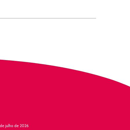
de julho de 2026