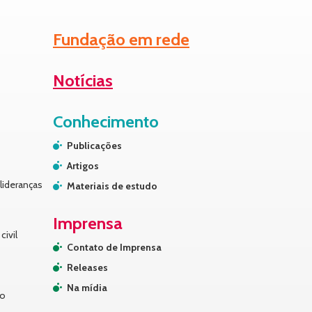
Fundação em rede
Notícias
Conhecimento
Publicações
Artigos
lideranças
Materiais de estudo
Imprensa
civil
Contato de Imprensa
Releases
Na mídia
no