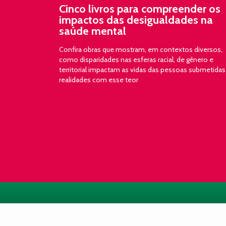
Cinco livros para compreender os
impactos das desigualdades na
saúde mental
Confira obras que mostram, em contextos diversos,
como disparidades nas esferas racial, de gênero e
territorial impactam as vidas das pessoas submetidas
realidades com esse teor