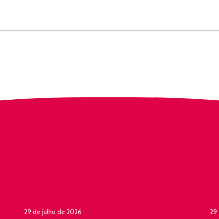
29 de julho de 2026
29 