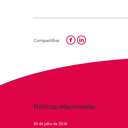
Compartilhar:
Notícias relacionadas
30 de julho de 2026