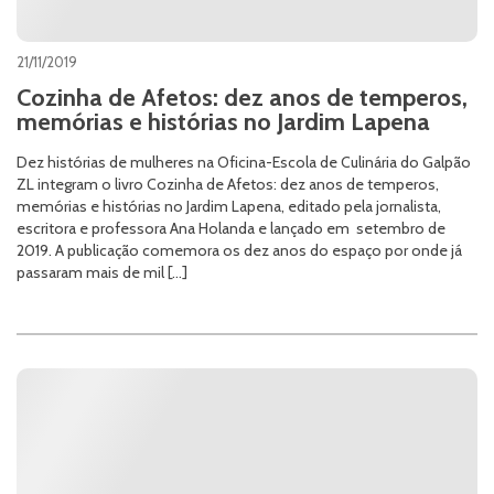
21/11/2019
Cozinha de Afetos: dez anos de temperos,
memórias e histórias no Jardim Lapena
Dez histórias de mulheres na Oficina-Escola de Culinária do Galpão
ZL integram o livro Cozinha de Afetos: dez anos de temperos,
memórias e histórias no Jardim Lapena, editado pela jornalista,
escritora e professora Ana Holanda e lançado em setembro de
2019. A publicação comemora os dez anos do espaço por onde já
passaram mais de mil […]