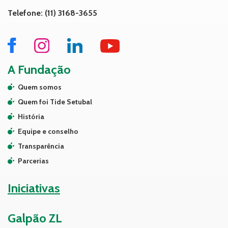
Telefone: (11) 3168-3655
A Fundação
Quem somos
Quem foi Tide Setubal
História
Equipe e conselho
Transparência
Parcerias
Iniciativas
Galpão ZL