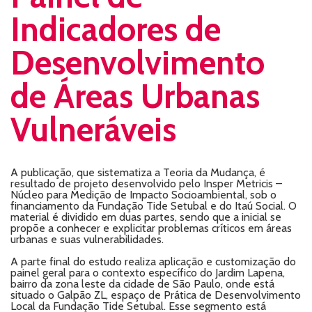
Indicadores de
Desenvolvimento
de Áreas Urbanas
Vulneráveis
A publicação, que sistematiza a Teoria da Mudança, é
resultado de projeto desenvolvido pelo Insper Metricis –
Núcleo para Medição de Impacto Socioambiental, sob o
financiamento da Fundação Tide Setubal e do Itaú Social. O
material é dividido em duas partes, sendo que a inicial se
propõe a conhecer e explicitar problemas críticos em áreas
urbanas e suas vulnerabilidades.
A parte final do estudo realiza aplicação e customização do
painel geral para o contexto específico do Jardim Lapena,
bairro da zona leste da cidade de São Paulo, onde está
situado o Galpão ZL, espaço de Prática de Desenvolvimento
Local da Fundação Tide Setubal. Esse segmento está