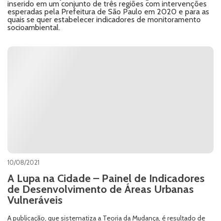
inserido em um conjunto de três regiões com intervenções
esperadas pela Prefeitura de São Paulo em 2020 e para as
quais se quer estabelecer indicadores de monitoramento
socioambiental.
10/08/2021
A Lupa na Cidade – Painel de Indicadores
de Desenvolvimento de Áreas Urbanas
Vulneráveis
A publicação, que sistematiza a Teoria da Mudança, é resultado de