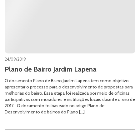
24/09/2019
Plano de Bairro Jardim Lapena
O documento Plano de Bairro Jardim Lapena tem como objetivo
apresentar o processo para o desenvolvimento de propostas para
melhorias do bairro. Essa etapa foi realizada por meio de oficinas
participativas com moradores e instituições locais durante o ano de
2017. O documento foi baseado no artigo Plano de
Desenvolvimento de bairros do Plano […]