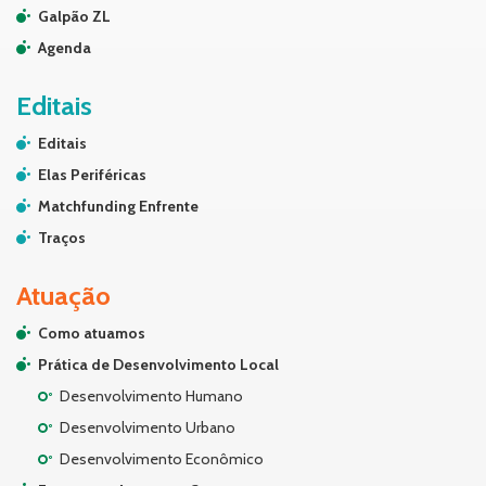
Galpão ZL
Agenda
Editais
Editais
Elas Periféricas
Matchfunding Enfrente
Traços
Atuação
Como atuamos
Prática de Desenvolvimento Local
Desenvolvimento Humano
Desenvolvimento Urbano
Desenvolvimento Econômico