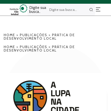
Digite sua
busca..
Buscar
HOME
>
PUBLICAÇÕES
>
PRÁTICA DE
DESENVOLVIMENTO LOCAL
HOME
>
PUBLICAÇÕES
>
PRÁTICA DE
DESENVOLVIMENTO LOCAL