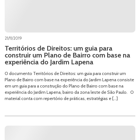
21/11/2019
Territórios de Direitos: um guia para
construir um Plano de Bairro com base na
experiência do Jardim Lapena
O documento Territórios de Direitos: um guia para construir um
Plano de Bairro com base na experiência do Jardim Lapena consiste
em um guia para a construção do Plano de Bairro com base na
experiência do Jardim Lapena, bairro da zona leste de São Paulo. O
material conta com repertório de práticas, estratégias e […]