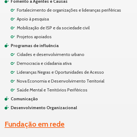
Fomento a Agentes e Causas
Fortalecimento de organizações e lideranças periféricas
Apoio à pesquisa
Mobilização de ISP e da sociedade civil
Projetos apoiados
Programas de influência
Cidades e desenvolvimento urbano
Democracia e cidadania ativa
Lideranças Negras e Oportunidades de Acesso
Nova Economia e Desenvolvimento Territorial
Saúde Mental e Territórios Periféricos
Comunicação
Desenvolvimento Organizacional
Fundação em rede