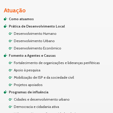
Atuação
Como atuamos
Prática de Desenvolvimento Local
Desenvolvimento Humano
Desenvolvimento Urbano
Desenvolvimento Econômico
Fomento a Agentes e Causas
Fortalecimento de organizações e lideranças periféricas
Apoio à pesquisa
Mobilização de ISP e da sociedade civil
Projetos apoiados
Programas de influência
Cidades e desenvolvimento urbano
Democracia e cidadania ativa