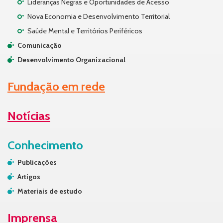
Lideranças Negras e Oportunidades de Acesso
Nova Economia e Desenvolvimento Territorial
Saúde Mental e Territórios Periféricos
Comunicação
Desenvolvimento Organizacional
Fundação em rede
Notícias
Conhecimento
Publicações
Artigos
Materiais de estudo
Imprensa