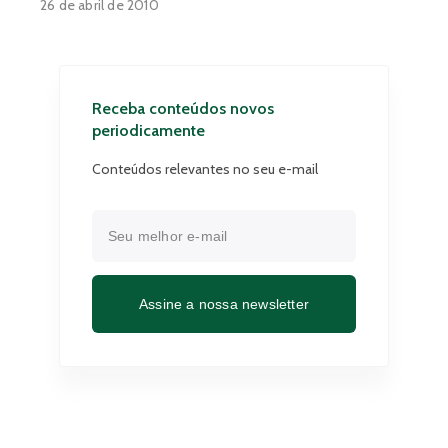
26 de abril de 2010
Receba conteúdos novos
periodicamente
Conteúdos relevantes no seu e-mail
Assine a nossa newsletter