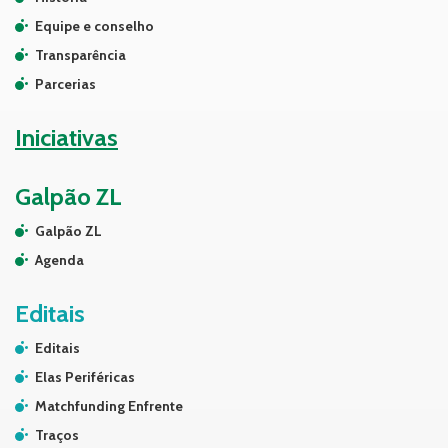
Equipe e conselho
Transparência
Parcerias
Iniciativas
Galpão ZL
Galpão ZL
Agenda
Editais
Editais
Elas Periféricas
Matchfunding Enfrente
Traços