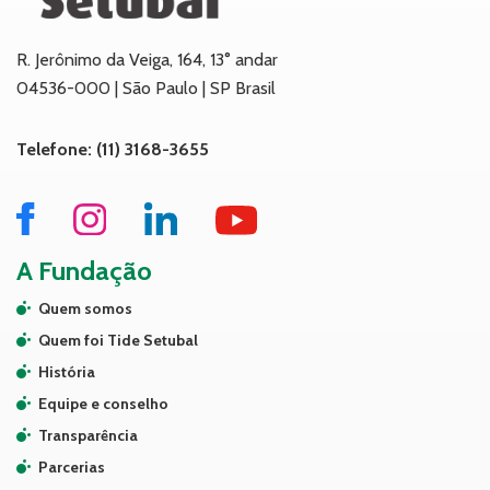
R. Jerônimo da Veiga, 164, 13° andar
04536-000 | São Paulo | SP Brasil
Telefone: (11) 3168-3655
A Fundação
Quem somos
Quem foi Tide Setubal
História
Equipe e conselho
Transparência
Parcerias