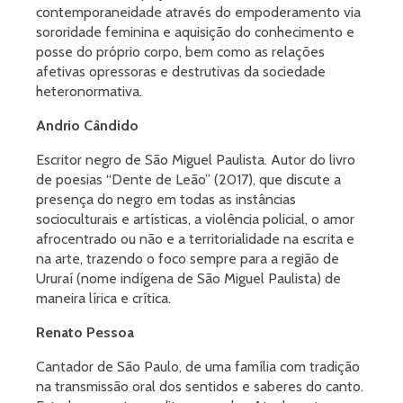
contemporaneidade através do empoderamento via
sororidade feminina e aquisição do conhecimento e
posse do próprio corpo, bem como as relações
afetivas opressoras e destrutivas da sociedade
heteronormativa.
Andrio Cândido
Escritor negro de São Miguel Paulista. Autor do livro
de poesias “Dente de Leão” (2017), que discute a
presença do negro em todas as instâncias
socioculturais e artísticas, a violência policial, o amor
afrocentrado ou não e a territorialidade na escrita e
na arte, trazendo o foco sempre para a região de
Ururaí (nome indígena de São Miguel Paulista) de
maneira lírica e crítica.
Renato Pessoa
Cantador de São Paulo, de uma família com tradição
na transmissão oral dos sentidos e saberes do canto.