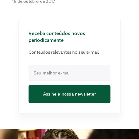
16 de outubro de 2017
Receba conteúdos novos
periodicamente
Conteúdos relevantes no seu e-mail
Assine a nossa newsletter