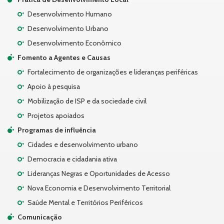
Desenvolvimento Humano
Desenvolvimento Urbano
Desenvolvimento Econômico
Fomento a Agentes e Causas
Fortalecimento de organizações e lideranças periféricas
Apoio à pesquisa
Mobilização de ISP e da sociedade civil
Projetos apoiados
Programas de influência
Cidades e desenvolvimento urbano
Democracia e cidadania ativa
Lideranças Negras e Oportunidades de Acesso
Nova Economia e Desenvolvimento Territorial
Saúde Mental e Territórios Periféricos
Comunicação