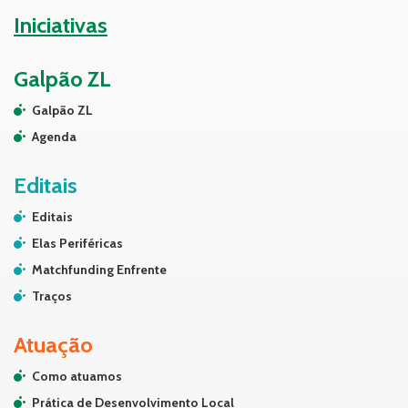
Iniciativas
Galpão ZL
Galpão ZL
Agenda
Editais
Editais
Elas Periféricas
Matchfunding Enfrente
Traços
Atuação
Como atuamos
Prática de Desenvolvimento Local