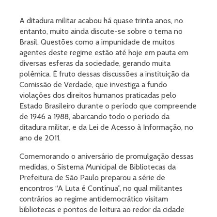
A ditadura militar acabou há quase trinta anos, no
entanto, muito ainda discute-se sobre o tema no
Brasil. Questões como a impunidade de muitos
agentes deste regime estão até hoje em pauta em
diversas esferas da sociedade, gerando muita
polêmica. É fruto dessas discussões a instituição da
Comissão de Verdade, que investiga a fundo
violações dos direitos humanos praticadas pelo
Estado Brasileiro durante o período que compreende
de 1946 a 1988, abarcando todo o período da
ditadura militar, e da Lei de Acesso à Informação, no
ano de 2011.
Comemorando o aniversário de promulgação dessas
medidas, o Sistema Municipal de Bibliotecas da
Prefeitura de São Paulo preparou a série de
encontros “A Luta é Contínua”, no qual militantes
contrários ao regime antidemocrático visitam
bibliotecas e pontos de leitura ao redor da cidade