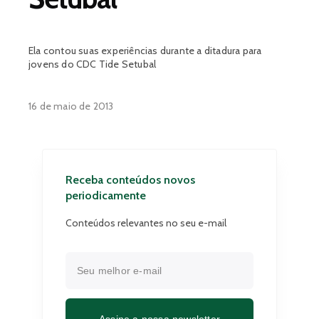
Ela contou suas experiências durante a ditadura para
jovens do CDC Tide Setubal
16 de maio de 2013
Receba conteúdos novos
periodicamente
Conteúdos relevantes no seu e-mail
Assine a nossa newsletter