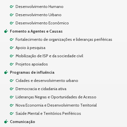
Desenvolvimento Humano
Desenvolvimento Urbano
Desenvolvimento Econômico
Fomento a Agentes e Causas
Fortalecimento de organizações e lideranças periféricas
Apoio à pesquisa
Mobilização de ISP e da sociedade civil
Projetos apoiados
Programas de influência
Cidades e desenvolvimento urbano
Democracia e cidadania ativa
Lideranças Negras e Oportunidades de Acesso
Nova Economia e Desenvolvimento Territorial
Saúde Mental e Territórios Periféricos
Comunicação