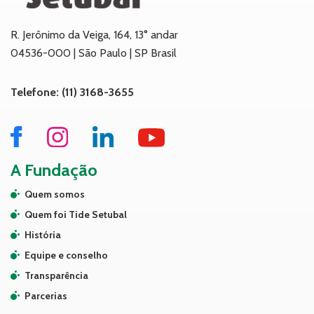
R. Jerônimo da Veiga, 164, 13° andar
04536-000 | São Paulo | SP Brasil
Telefone: (11) 3168-3655
A Fundação
Quem somos
Quem foi Tide Setubal
História
Equipe e conselho
Transparência
Parcerias