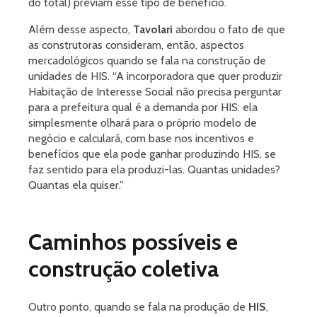
do total) previam esse tipo de benefício.
Além desse aspecto,
Tavolari
abordou o fato de que
as construtoras consideram, então, aspectos
mercadológicos quando se fala na construção de
unidades de HIS. “
A incorporadora que quer produzir
Habitação de Interesse Social não precisa perguntar
para a prefeitura qual é a demanda por HIS: ela
simplesmente olhará para o próprio modelo de
negócio e calculará, com base nos incentivos e
benefícios que ela pode ganhar produzindo HIS, se
faz sentido para ela produzi-las. Quantas unidades?
Quantas ela quiser.”
Caminhos possíveis e
construção coletiva
Outro ponto, quando se fala na produção de
HIS
,