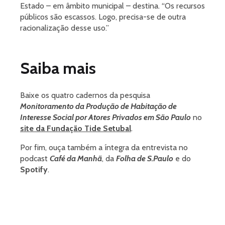
Estado – em âmbito municipal – destina. “Os recursos
públicos são escassos. Logo, precisa-se de outra
racionalização desse uso.”
Saiba mais
Baixe os quatro cadernos da pesquisa
Monitoramento da Produção de Habitação de
Interesse Social por Atores Privados em São Paulo
no
site da Fundação Tide Setubal
.
Por fim, ouça também a íntegra da entrevista no
podcast
Café da Manhã
, da
Folha de S.Paulo
e do
Spotify
.