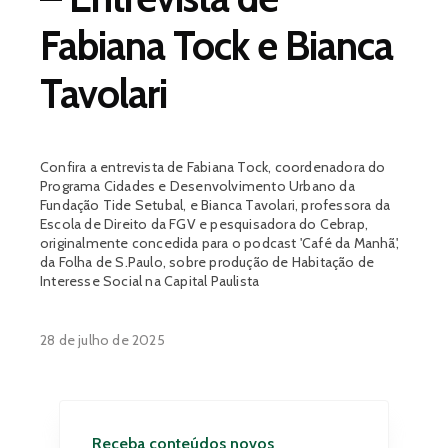
Fabiana Tock e Bianca
Tavolari
Confira a entrevista de Fabiana Tock, coordenadora do
Programa Cidades e Desenvolvimento Urbano da
Fundação Tide Setubal, e Bianca Tavolari, professora da
Escola de Direito da FGV e pesquisadora do Cebrap,
originalmente concedida para o podcast 'Café da Manhã',
da Folha de S.Paulo, sobre produção de Habitação de
Interesse Social na Capital Paulista
28 de julho de 2025
Receba conteúdos novos