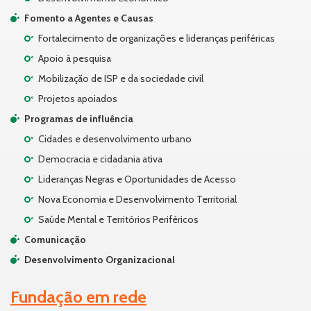
Fomento a Agentes e Causas
Fortalecimento de organizações e lideranças periféricas
Apoio à pesquisa
Mobilização de ISP e da sociedade civil
Projetos apoiados
Programas de influência
Cidades e desenvolvimento urbano
Democracia e cidadania ativa
Lideranças Negras e Oportunidades de Acesso
Nova Economia e Desenvolvimento Territorial
Saúde Mental e Territórios Periféricos
Comunicação
Desenvolvimento Organizacional
Fundação em rede