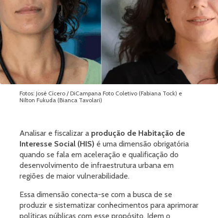
Fotos: José Cícero / DiCampana Foto Coletivo (Fabiana Tock) e
Nilton Fukuda (Bianca Tavolari)
Analisar e fiscalizar a
produção de Habitação de
Interesse Social (HIS)
é uma dimensão obrigatória
quando se fala em aceleração e qualificação do
desenvolvimento de infraestrutura urbana em
regiões de maior vulnerabilidade.
Essa dimensão conecta-se com a busca de se
produzir e sistematizar conhecimentos para aprimorar
políticas públicas com esse propósito. Idem o