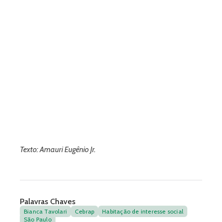
Texto: Amauri Eugênio Jr.
Palavras Chaves
Bianca Tavolari
Cebrap
Habitação de interesse social
São Paulo