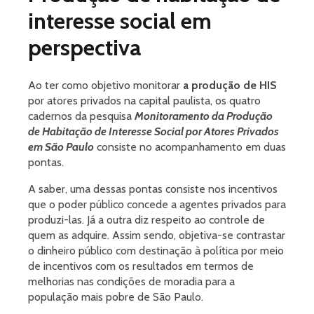
interesse social em
perspectiva
Ao ter como objetivo monitorar
a produção de HIS
por atores privados na capital paulista, os quatro
cadernos da pesquisa
Monitoramento da Produção
de Habitação de Interesse Social por Atores Privados
em São Paulo
consiste no acompanhamento em duas
pontas.
A saber, uma dessas pontas consiste nos incentivos
que o poder público concede a agentes privados para
produzi-las. Já a outra diz respeito ao controle de
quem as adquire. Assim sendo, objetiva-se contrastar
o dinheiro público com destinação à política por meio
de incentivos com os resultados em termos de
melhorias nas condições de moradia para a
população mais pobre de São Paulo.