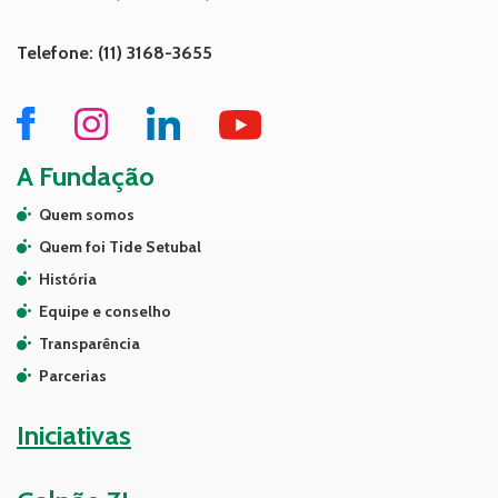
Telefone: (11) 3168-3655
A Fundação
Quem somos
Quem foi Tide Setubal
História
Equipe e conselho
Transparência
Parcerias
Iniciativas