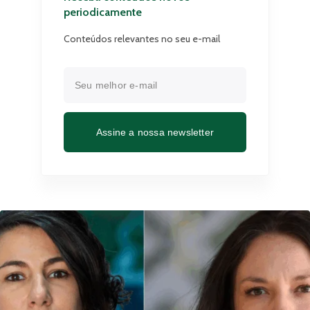
periodicamente
Conteúdos relevantes no seu e-mail
Assine a nossa newsletter