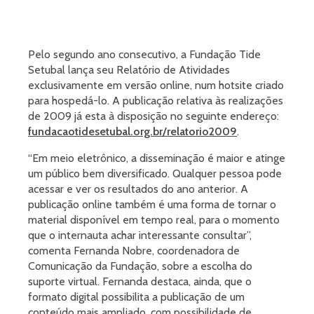
Pelo segundo ano consecutivo, a Fundação Tide
Setubal lança seu Relatório de Atividades
exclusivamente em versão online, num hotsite criado
para hospedá-lo. A publicação relativa às realizações
de 2009 já esta à disposição no seguinte endereço:
fundacaotidesetubal.org.br/relatorio2009
.
“Em meio eletrônico, a disseminação é maior e atinge
um público bem diversificado. Qualquer pessoa pode
acessar e ver os resultados do ano anterior. A
publicação online também é uma forma de tornar o
material disponível em tempo real, para o momento
que o internauta achar interessante consultar”,
comenta Fernanda Nobre, coordenadora de
Comunicação da Fundação, sobre a escolha do
suporte virtual. Fernanda destaca, ainda, que o
formato digital possibilita a publicação de um
conteúdo mais ampliado, com possibilidade de