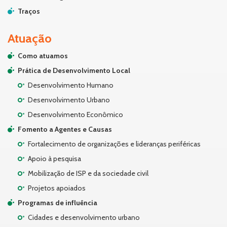
Traços
Atuação
Como atuamos
Prática de Desenvolvimento Local
Desenvolvimento Humano
Desenvolvimento Urbano
Desenvolvimento Econômico
Fomento a Agentes e Causas
Fortalecimento de organizações e lideranças periféricas
Apoio à pesquisa
Mobilização de ISP e da sociedade civil
Projetos apoiados
Programas de influência
Cidades e desenvolvimento urbano