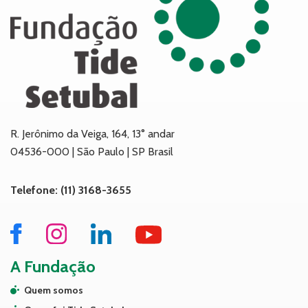
R. Jerônimo da Veiga, 164, 13° andar
04536-000 | São Paulo | SP Brasil
Telefone: (11) 3168-3655
A Fundação
Quem somos