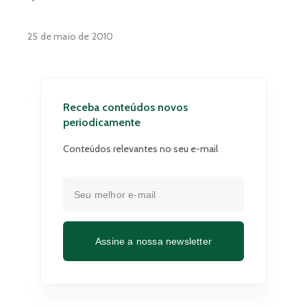
25 de maio de 2010
Receba conteúdos novos
periodicamente
Conteúdos relevantes no seu e-mail
Assine a nossa newsletter