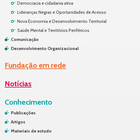
Democracia e cidadania ativa
Lideranças Negras e Oportunidades de Acesso
Nova Economia e Desenvolvimento Territorial
Saúde Mental e Territórios Periféricos
Comunicação
Desenvolvimento Organizacional
Fundação em rede
Notícias
Conhecimento
Publicações
Artigos
Materiais de estudo