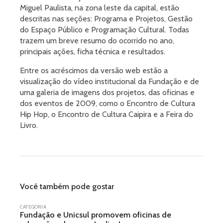
Miguel Paulista, na zona leste da capital, estão
descritas nas seções: Programa e Projetos, Gestão
do Espaço Público e Programação Cultural. Todas
trazem um breve resumo do ocorrido no ano,
principais ações, ficha técnica e resultados.
Entre os acréscimos da versão web estão a
visualização do vídeo institucional da Fundação e de
uma galeria de imagens dos projetos, das oficinas e
dos eventos de 2009, como o Encontro de Cultura
Hip Hop, o Encontro de Cultura Caipira e a Feira do
Livro.
Você também pode gostar
CATEGORIA
Fundação e Unicsul promovem oficinas de