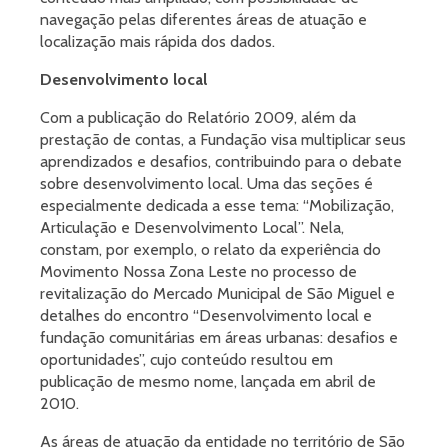
navegação pelas diferentes áreas de atuação e
localização mais rápida dos dados.
Desenvolvimento local
Com a publicação do Relatório 2009, além da
prestação de contas, a Fundação visa multiplicar seus
aprendizados e desafios, contribuindo para o debate
sobre desenvolvimento local. Uma das seções é
especialmente dedicada a esse tema: “Mobilização,
Articulação e Desenvolvimento Local”. Nela,
constam, por exemplo, o relato da experiência do
Movimento Nossa Zona Leste no processo de
revitalização do Mercado Municipal de São Miguel e
detalhes do encontro “Desenvolvimento local e
fundação comunitárias em áreas urbanas: desafios e
oportunidades”, cujo conteúdo resultou em
publicação de mesmo nome, lançada em abril de
2010.
As áreas de atuação da entidade no território de São