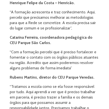
Henrique Felipe da Costa – Henricão.
“A formação acrescenta e traz conhecimento. Aqui,
percebi que precisamos melhorar as metodologias
para que a Rede se concretize. A escola precisa sair
do lugar comum e se profissionalizar”,
Catarina Ferreira, coordenadora pedagógica do
CEU Parque São Carlos.
“Com a formação percebi que é preciso fortalecer e
fomentar o contato com os órgãos públicos atuantes
na região. Acredito que assim poderemos resolver
alguns problemas de forma imediata”
Rubens Martins, diretor do CEU Parque Veredas.
“Tratamos a escola como se ela fosse responsável
por tudo. Aqui aprendi a ver que é preciso trabalhar
em parceria, é preciso trazer a família e os demais
órgãos para que possamos assumir a
responsabilidade juntos. Precisamos trabalhar o