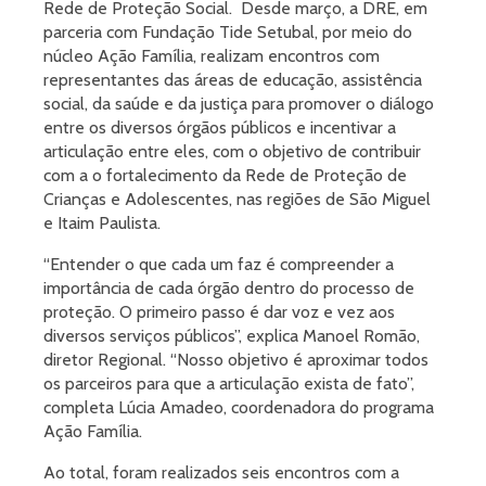
Rede de Proteção Social. Desde março, a DRE, em
parceria com Fundação Tide Setubal, por meio do
núcleo Ação Família, realizam encontros com
representantes das áreas de educação, assistência
social, da saúde e da justiça para promover o diálogo
entre os diversos órgãos públicos e incentivar a
articulação entre eles, com o objetivo de contribuir
com a o fortalecimento da Rede de Proteção de
Crianças e Adolescentes, nas regiões de São Miguel
e Itaim Paulista.
“Entender o que cada um faz é compreender a
importância de cada órgão dentro do processo de
proteção. O primeiro passo é dar voz e vez aos
diversos serviços públicos”, explica Manoel Romão,
diretor Regional. “Nosso objetivo é aproximar todos
os parceiros para que a articulação exista de fato”,
completa Lúcia Amadeo, coordenadora do programa
Ação Família.
Ao total, foram realizados seis encontros com a