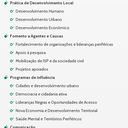
Prática de Desenvolvimento Local
Desenvolvimento Humano
Desenvolvimento Urbano
Desenvolvimento Econômico
Fomento a Agentes e Causas
Fortalecimento de organizações e lideranças periféricas
Apoio à pesquisa
Mobilização de ISP e da sociedade civil
Projetos apoiados
Programas de influência
Cidades e desenvolvimento urbano
Democracia e cidadania ativa
Lideranças Negras e Oportunidades de Acesso
Nova Economia e Desenvolvimento Territorial
Saúde Mental e Territórios Periféricos
Comunicação