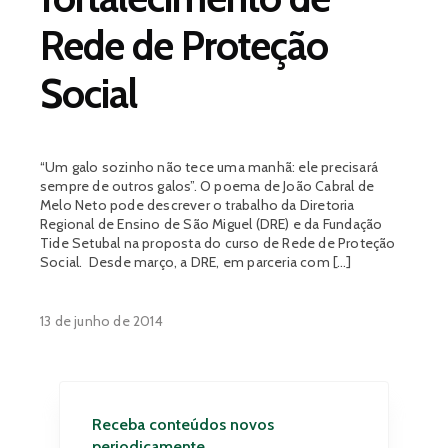
Rede de Proteção
Social
“Um galo sozinho não tece uma manhã: ele precisará
sempre de outros galos”. O poema de João Cabral de
Melo Neto pode descrever o trabalho da Diretoria
Regional de Ensino de São Miguel (DRE) e da Fundação
Tide Setubal na proposta do curso de Rede de Proteção
Social. Desde março, a DRE, em parceria com […]
13 de junho de 2014
Receba conteúdos novos
periodicamente