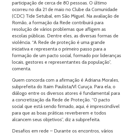
participação de cerca de 80 pessoas. O último
ocorreu no dia 21 de maio no Clube da Comunidade
(CDC) Tide Setubal, em São Miguel. Na avaliação de
Romão, a formação da Rede contribuirá para
resolução de vários problemas que afligem as
escolas públicas. Dentre eles, as diversas formas de
violência. “A Rede de proteção é uma grande
iniciativa e representa o primeiro passo para a
formação de um pacto social, formado por lideranças
locais, gestores e representantes da população”,
comenta.
Quem concorda com a afirmação é Adriana Morales,
subprefeita do Itaim Paulista/Vl Curuça. Para ela, o
diálogo entre os diversos atores é fundamental para
a concretização da Rede de Proteção. “O pacto
social que está sendo firmado, aqui, é imprescindível
para que as boas práticas reverberem e todos
alcancem seus objetivos”, diz a subprefeita.
Desafios em rede – Durante os encontros, vários