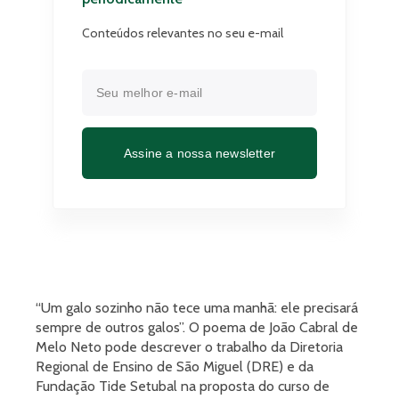
Conteúdos relevantes no seu e-mail
Assine a nossa newsletter
“Um galo sozinho não tece uma manhã: ele precisará
sempre de outros galos”. O poema de João Cabral de
Melo Neto pode descrever o trabalho da Diretoria
Regional de Ensino de São Miguel (DRE) e da
Fundação Tide Setubal na proposta do curso de