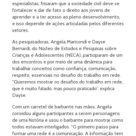
especialistas, frisaram que a sociedade civil deve se
fortalecer e dar de fato o direito aos jovens de
aprender e a ter acesso ao pleno desenvolvimento,
e isso depende de ações articuladas pelos diferentes
setores.
As pesquisadoras, Angela Maricondi e Dayse
Bernardi, do Núcleo de Estudos e Pesquisas sobre
Crianças e Adolescentes (NECA), participaram de um
dos encontros e por meio de uma dinâmica para
trabalhar conceitos como confiança, comunicação,
respeito, essenciais no desafio do trabalho em rede.
“Queremos mostrar os desafios do trabalho em rede,
que é muito falado, mas pouco praticado”, explica
Dayse.
Com um carretel de barbante nas mãos, Angela
convidou alguns participantes a serem personagens
de uma história e usou o barbante para mostrar como
todos estavam interligados. “O primeiro passo para
formar uma rede é a comunicação. A informação tem