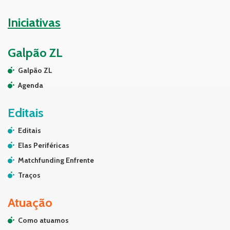
Iniciativas
Galpão ZL
Galpão ZL
Agenda
Editais
Editais
Elas Periféricas
Matchfunding Enfrente
Traços
Atuação
Como atuamos