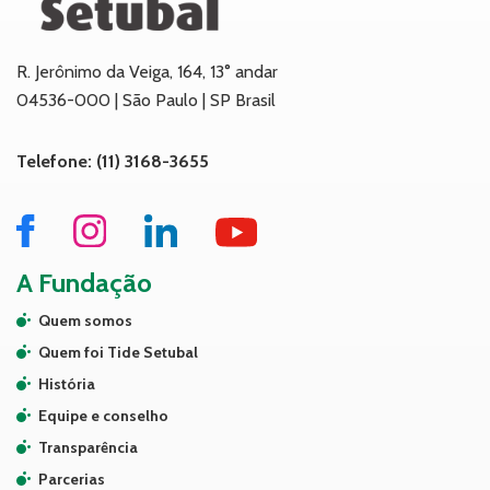
R. Jerônimo da Veiga, 164, 13° andar
04536-000 | São Paulo | SP Brasil
Telefone: (11) 3168-3655
A Fundação
Quem somos
Quem foi Tide Setubal
História
Equipe e conselho
Transparência
Parcerias