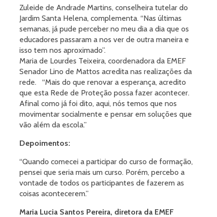
Zuleide de Andrade Martins, conselheira tutelar do
Jardim Santa Helena, complementa. “Nas últimas
semanas, já pude perceber no meu dia a dia que os
educadores passaram a nos ver de outra maneira e
isso tem nos aproximado”.
Maria de Lourdes Teixeira, coordenadora da EMEF
Senador Lino de Mattos acredita nas realizações da
rede. “Mais do que renovar a esperança, acredito
que esta Rede de Proteção possa fazer acontecer.
Afinal como já foi dito, aqui, nós temos que nos
movimentar socialmente e pensar em soluções que
vão além da escola.”
Depoimentos:
“Quando comecei a participar do curso de formação,
pensei que seria mais um curso. Porém, percebo a
vontade de todos os participantes de fazerem as
coisas acontecerem.”
Maria Lucia Santos Pereira, diretora da EMEF