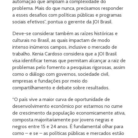
automação que ampliam a complexidade do
problema. Mais do que nunca, precisamos responder
a esses desafios com políticas públicas e programas
sociais efetivos”, pontua o gerente da JOI Brasil.
Deve-se considerar também as raízes históricas e
culturais no Brasil, as quais impactam de modo
intenso inúmeros campos, inclusive o mercado de
trabalho. Kenia Cardoso considera que a JOI Brasil
visa identificar temas que permitam alcançar a raiz de
problemas pelo fomento a pesquisas rigorosas, assim
como o diálogo com governos, sociedade civil,
empresas e fundações por meio do
compartilhamento e debate sobre resultados.
“O país vive a maior curva de oportunidade de
desenvolvimento econômico por estarmos no cume
de crescimento da população economicamente ativa,
composta majoritariamente por jovens negras e
negros entre 15 e 24 anos. É fundamental olhar para
como – e se – as políticas públicas e mercados estão