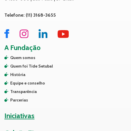
Telefone: (11) 3168-3655
A Fundação
Quem somos
Quem foi Tide Setubal
História
Equipe e conselho
Transparência
Parcerias
Iniciativas