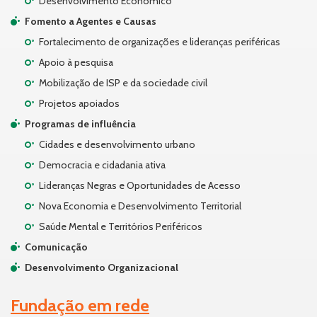
Desenvolvimento Econômico
Fomento a Agentes e Causas
Fortalecimento de organizações e lideranças periféricas
Apoio à pesquisa
Mobilização de ISP e da sociedade civil
Projetos apoiados
Programas de influência
Cidades e desenvolvimento urbano
Democracia e cidadania ativa
Lideranças Negras e Oportunidades de Acesso
Nova Economia e Desenvolvimento Territorial
Saúde Mental e Territórios Periféricos
Comunicação
Desenvolvimento Organizacional
Fundação em rede