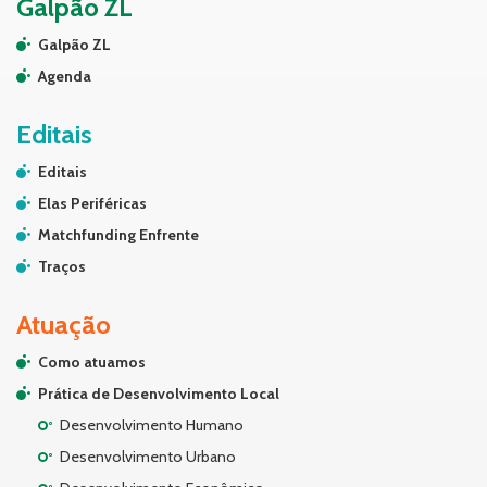
Galpão ZL
Galpão ZL
Agenda
Editais
Editais
Elas Periféricas
Matchfunding Enfrente
Traços
Atuação
Como atuamos
Prática de Desenvolvimento Local
Desenvolvimento Humano
Desenvolvimento Urbano