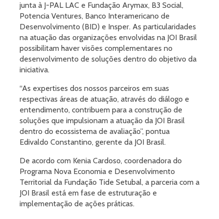
junta à J-PAL LAC e Fundação Arymax, B3 Social,
Potencia Ventures, Banco Interamericano de
Desenvolvimento (BID) e Insper. As particularidades
na atuação das organizações envolvidas na JOI Brasil
possibilitam haver visões complementares no
desenvolvimento de soluções dentro do objetivo da
iniciativa.
“As expertises dos nossos parceiros em suas
respectivas áreas de atuação, através do diálogo e
entendimento, contribuem para a construção de
soluções que impulsionam a atuação da JOI Brasil
dentro do ecossistema de avaliação”, pontua
Edivaldo Constantino, gerente da JOI Brasil.
De acordo com Kenia Cardoso, coordenadora do
Programa Nova Economia e Desenvolvimento
Territorial da Fundação Tide Setubal, a parceria com a
JOI Brasil está em fase de estruturação e
implementação de ações práticas.