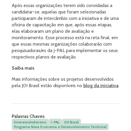
Após essas organizações terem sido convidadas a
candidatar-se, aquelas que foram selecionadas
participaram de intercâmbio com a iniciativa e de uma
oficina de capacitação em que, após essas etapas,
elas elaboraram um plano de avaliação e
monitoramento. Esse processo está na reta final, em
que essas mesmas organizações colaborarão com
pesquisadoras/es da J-PAL para implementar os seus
respectivos planos de avaliação.
Saiba mais
Mais informações sobre os projetos desenvolvidos
pela JOI Brasil estão disponíveis no
blog da iniciativa
.
Palavras Chaves
Empreendedorismo
J-PAL
JOI Brasil
Programa Nova Economia e Desenvolvimento Territorial