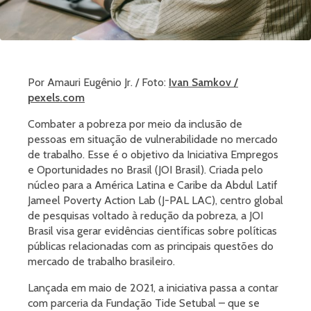
Por Amauri Eugênio Jr. / Foto:
Ivan Samkov /
pexels.com
Combater a pobreza por meio da inclusão de
pessoas em situação de vulnerabilidade no mercado
de trabalho. Esse é o objetivo da Iniciativa Empregos
e Oportunidades no Brasil (JOI Brasil). Criada pelo
núcleo para a América Latina e Caribe da Abdul Latif
Jameel Poverty Action Lab (J-PAL LAC), centro global
de pesquisas voltado à redução da pobreza, a JOI
Brasil visa gerar evidências científicas sobre políticas
públicas relacionadas com as principais questões do
mercado de trabalho brasileiro.
Lançada em maio de 2021, a iniciativa passa a contar
com parceria da Fundação Tide Setubal – que se