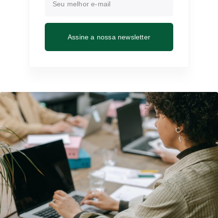
Assine a nossa newsletter