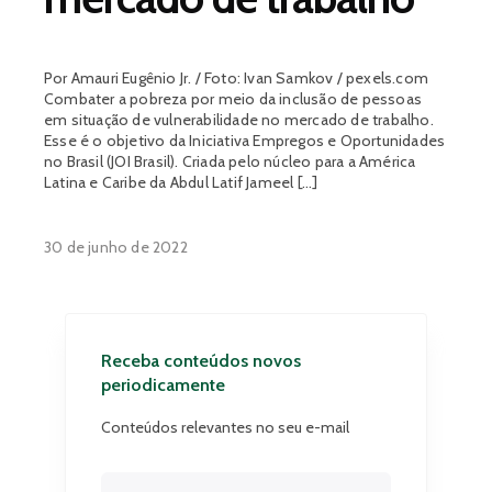
Por Amauri Eugênio Jr. / Foto: Ivan Samkov / pexels.com
Combater a pobreza por meio da inclusão de pessoas
em situação de vulnerabilidade no mercado de trabalho.
Esse é o objetivo da Iniciativa Empregos e Oportunidades
no Brasil (JOI Brasil). Criada pelo núcleo para a América
Latina e Caribe da Abdul Latif Jameel […]
30 de junho de 2022
Receba conteúdos novos
periodicamente
Conteúdos relevantes no seu e-mail