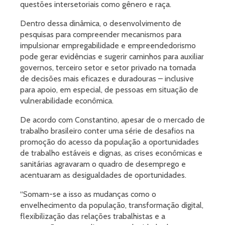
questões intersetoriais como gênero e raça.
Dentro dessa dinâmica, o desenvolvimento de
pesquisas para compreender mecanismos para
impulsionar empregabilidade e empreendedorismo
pode gerar evidências e sugerir caminhos para auxiliar
governos, terceiro setor e setor privado na tomada
de decisões mais eficazes e duradouras – inclusive
para apoio, em especial, de pessoas em situação de
vulnerabilidade econômica.
De acordo com Constantino, apesar de o mercado de
trabalho brasileiro conter uma série de desafios na
promoção do acesso da população a oportunidades
de trabalho estáveis e dignas, as crises econômicas e
sanitárias agravaram o quadro de desemprego e
acentuaram as desigualdades de oportunidades.
“Somam-se a isso as mudanças como o
envelhecimento da população, transformação digital,
flexibilização das relações trabalhistas e a