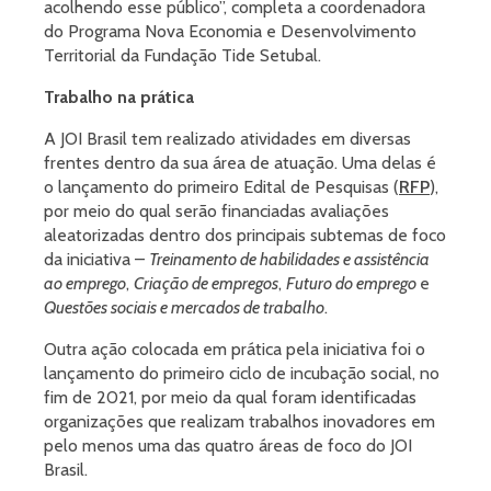
acolhendo esse público”, completa a coordenadora
do Programa Nova Economia e Desenvolvimento
Territorial da Fundação Tide Setubal.
Trabalho na prática
A JOI Brasil tem realizado atividades em diversas
frentes dentro da sua área de atuação. Uma delas é
o lançamento do primeiro Edital de Pesquisas (
RFP
),
por meio do qual serão financiadas avaliações
aleatorizadas dentro dos principais subtemas de foco
da iniciativa –
Treinamento de habilidades e assistência
ao emprego
,
Criação de empregos
,
Futuro do emprego
e
Questões sociais e mercados de trabalho
.
Outra ação colocada em prática pela iniciativa foi o
lançamento do primeiro ciclo de incubação social, no
fim de 2021, por meio da qual foram identificadas
organizações que realizam trabalhos inovadores em
pelo menos uma das quatro áreas de foco do JOI
Brasil.