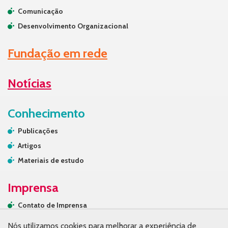
Comunicação
Desenvolvimento Organizacional
Fundação em rede
Notícias
Conhecimento
Publicações
Artigos
Materiais de estudo
Imprensa
Contato de Imprensa
Releases
Nós utilizamos cookies para melhorar a experiência de