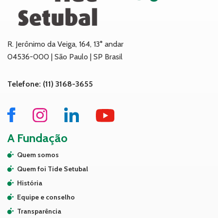
R. Jerônimo da Veiga, 164, 13° andar
04536-000 | São Paulo | SP Brasil
Telefone: (11) 3168-3655
A Fundação
Quem somos
Quem foi Tide Setubal
História
Equipe e conselho
Transparência