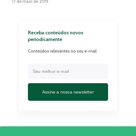
17 de maio de 2019
Receba conteúdos novos
periodicamente
Conteúdos relevantes no seu e-mail
Assine a nossa newsletter