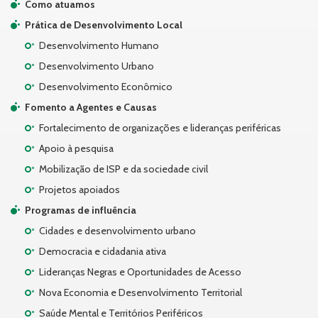
Como atuamos
Prática de Desenvolvimento Local
Desenvolvimento Humano
Desenvolvimento Urbano
Desenvolvimento Econômico
Fomento a Agentes e Causas
Fortalecimento de organizações e lideranças periféricas
Apoio à pesquisa
Mobilização de ISP e da sociedade civil
Projetos apoiados
Programas de influência
Cidades e desenvolvimento urbano
Democracia e cidadania ativa
Lideranças Negras e Oportunidades de Acesso
Nova Economia e Desenvolvimento Territorial
Saúde Mental e Territórios Periféricos