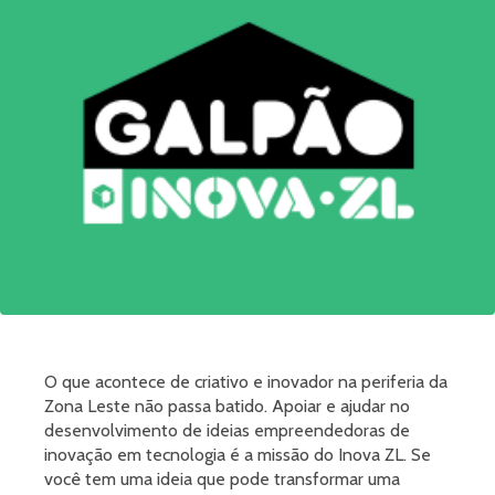
O que acontece de criativo e inovador na periferia da
Zona Leste não passa batido. Apoiar e ajudar no
desenvolvimento de ideias empreendedoras de
inovação em tecnologia é a missão do Inova ZL. Se
você tem uma ideia que pode transformar uma