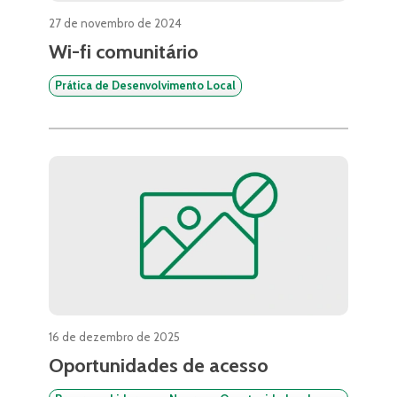
27 de novembro de 2024
Wi-fi comunitário
Prática de Desenvolvimento Local
16 de dezembro de 2025
Oportunidades de acesso