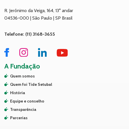
R. Jerônimo da Veiga, 164, 13° andar
04536-000 | São Paulo | SP Brasil
Telefone: (11) 3168-3655
A Fundação
Quem somos
Quem foi Tide Setubal
História
Equipe e conselho
Transparência
Parcerias