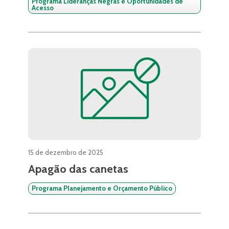
Programa Lideranças Negras e Oportunidades de
Acesso
15 de dezembro de 2025
Apagão das canetas
Programa Planejamento e Orçamento Público