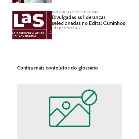
FOMENTO A AGENTES E CAUSAS
Divulgadas as lideranças
selecionadas no Edital Caminhos
4 de janeiro de 2021
Confira mais conteúdos do glossário